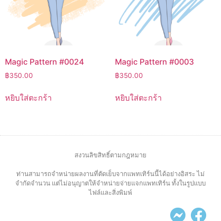
Magic Pattern #0024
Magic Pattern #0003
฿
350.00
฿
350.00
หยิบใส่ตะกร้า
หยิบใส่ตะกร้า
สงวนลิขสิทธิ์ตามกฎหมาย
ท่านสามารถจำหน่ายผลงานที่ตัดเย็บจากแพทเทิร์นนี้ได้อย่างอิสระ ไม่
จำกัดจำนวน แต่ไม่อนุญาตให้จำหน่ายจ่ายแจกแพทเทิร์น ทั้งในรูปแบบ
ไฟล์และสิ่งพิมพ์