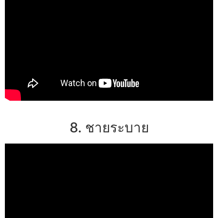
8. ชายระบาย