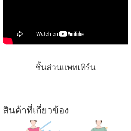
ชิ้นส่วนแพทเทิร์น
สินค้าที่เกี่ยวข้อง