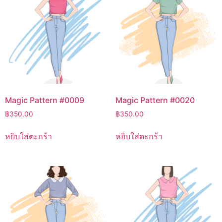
Magic Pattern #0009
Magic Pattern #0020
฿
350.00
฿
350.00
หยิบใส่ตะกร้า
หยิบใส่ตะกร้า