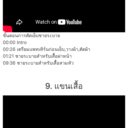
ขั้นตอนการตัดเย็บชายระบาย
00:00 Intro
00:26 เตรียมแพทเทิร์นก่อนเย็บ,วางผ้า,ตัดผ้า
01:21 ชายระบายสำหรับเสื้อผ่าหน้า
09:36 ชายระบายสำหรับเสื้อสวมหัว
9. แขนเสื้อ