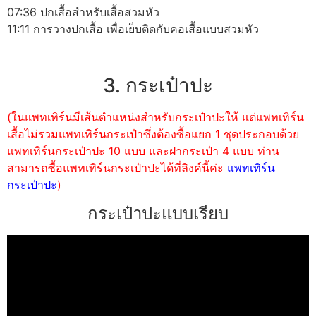
07:36 ปกเสื้อสำหรับเสื้อสวมหัว
11:11 การวางปกเสื้อ เพื่อเย็บติดกับคอเสื้อแบบสวมหัว
3. กระเป๋าปะ
(ในแพทเทิร์นมีเส้นตำแหน่งสำหรับกระเป๋าปะให้ แต่แพทเทิร์น
เสื้อไม่รวมแพทเทิร์นกระเป๋าซึ่งต้องซื้อแยก 1 ชุดประกอบด้วย
แพทเทิร์นกระเป๋าปะ 10 แบบ และฝากระเป๋า 4 แบบ ท่าน
สามารถซื้อแพทเทิร์นกระเป๋าปะได้ที่ลิงค์นี้ค่ะ
แพทเทิร์น
กระเป๋าปะ
)
กระเป๋าปะแบบเรียบ