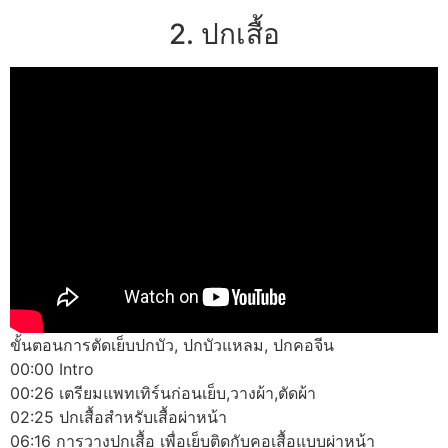
2. ปกเสื้อ
ขั้นตอนการตัดเย็บปกบัว, ปกบัวแหลม, ปกคอจีน
00:00 Intro
00:26 เตรียมแพทเทิร์นก่อนเย็บ,วางผ้า,ตัดผ้า
02:25 ปกเสื้อสำหรับเสื้อผ่าหน้า
06:16 การวางปกเสื้อ เพื่อเย็บติดกับคอเสื้อแบบผ่าหน้า