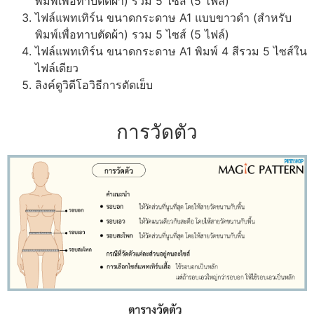
พิมพ์เพื่อทาบตัดผ้า) รวม 5 ไซส์ (5 ไฟล์)
ไฟล์แพทเทิร์น ขนาดกระดาษ A1 แบบขาวดำ (สำหรับ
พิมพ์เพื่อทาบตัดผ้า) รวม 5 ไซส์ (5 ไฟล์)
ไฟล์แพทเทิร์น ขนาดกระดาษ A1 พิมพ์ 4 สีรวม 5 ไซส์ใน
ไฟล์เดียว
ลิงค์ดูวิดีโอวิธีการตัดเย็บ
การวัดตัว