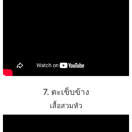
7. ตะเข็บข้าง
เสื้อสวมหัว