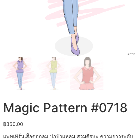
Magic Pattern #0718
฿
350.00
แพทเทิร์นเสื้อคอกลม ปกบัวแหลม สวมศีรษะ ความยาวระดับ