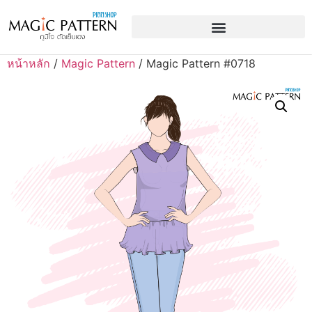
หน้าหลัก
/
Magic Pattern
/ Magic Pattern #0718