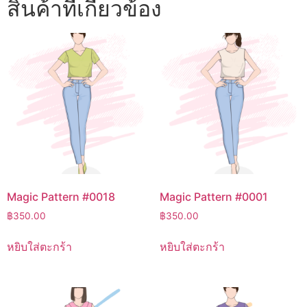
สินค้าที่เกี่ยวข้อง
Magic Pattern #0018
Magic Pattern #0001
฿
350.00
฿
350.00
หยิบใส่ตะกร้า
หยิบใส่ตะกร้า