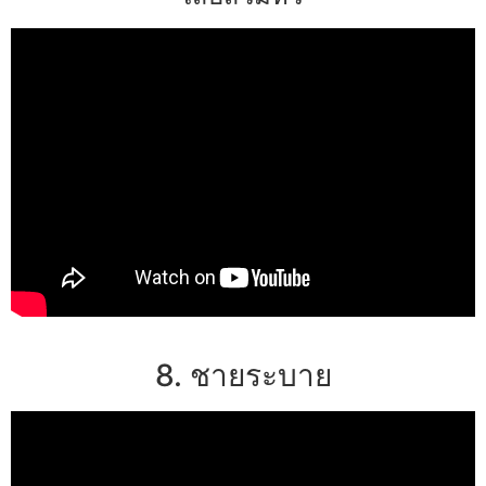
8. ชายระบาย