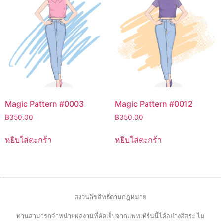
Magic Pattern #0003
Magic Pattern #0012
฿
350.00
฿
350.00
หยิบใส่ตะกร้า
หยิบใส่ตะกร้า
สงวนลิขสิทธิ์ตามกฎหมาย
ท่านสามารถจำหน่ายผลงานที่ตัดเย็บจากแพทเทิร์นนี้ได้อย่างอิสระ ไม่