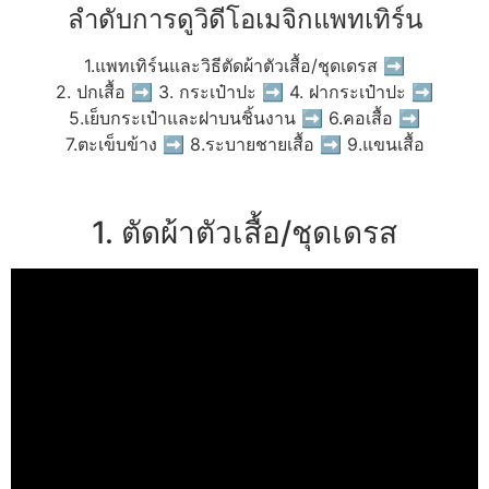
ลำดับการดูวิดีโอเมจิกแพทเทิร์น
1.แพทเทิร์นและวิธีตัดผ้าตัวเสื้อ/ชุดเดรส ➡
2. ปกเสื้อ ➡ 3. กระเป๋าปะ ➡ 4. ฝากระเป๋าปะ ➡
5.เย็บกระเป๋าและฝาบนชิ้นงาน ➡ 6.คอเสื้อ ➡
7.ตะเข็บข้าง ➡ 8.ระบายชายเสื้อ ➡ 9.แขนเสื้อ
1. ตัดผ้าตัวเสื้อ/ชุดเดรส