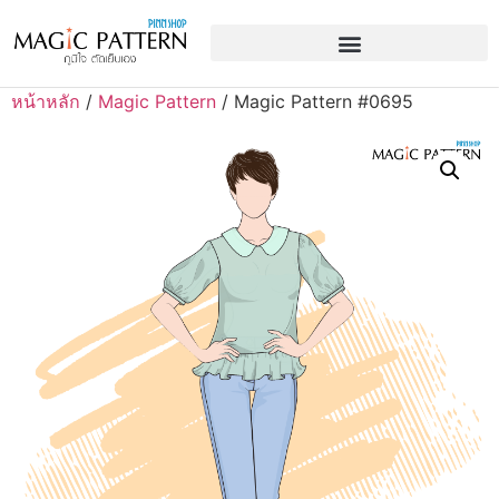
หน้าหลัก
/
Magic Pattern
/ Magic Pattern #0695