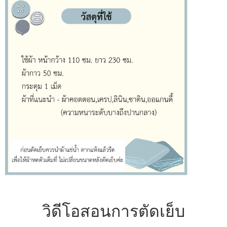
วิดีโอสอนการตัดเย็บ