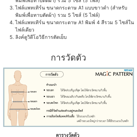
พิมพ์เพื่อทาบตัดผ้า) รวม 5 ไซส์ (5 ไฟล์)
ไฟล์แพทเทิร์น ขนาดกระดาษ A1 แบบขาวดำ (สำหรับ
พิมพ์เพื่อทาบตัดผ้า) รวม 5 ไซส์ (5 ไฟล์)
ไฟล์แพทเทิร์น ขนาดกระดาษ A1 พิมพ์ 4 สีรวม 5 ไซส์ใน
ไฟล์เดียว
ลิงค์ดูวิดีโอวิธีการตัดเย็บ
การวัดตัว