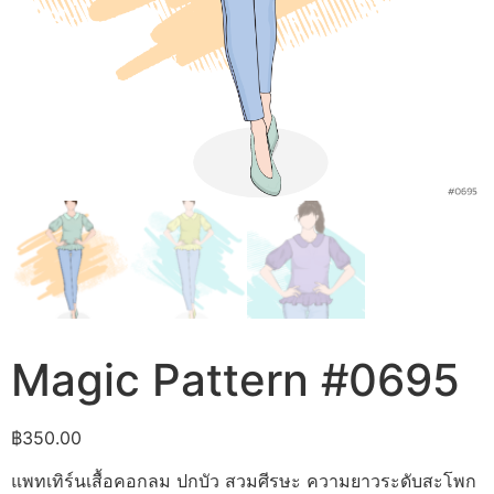
Magic Pattern #0695
฿
350.00
แพทเทิร์นเสื้อคอกลม ปกบัว สวมศีรษะ ความยาวระดับสะโพก