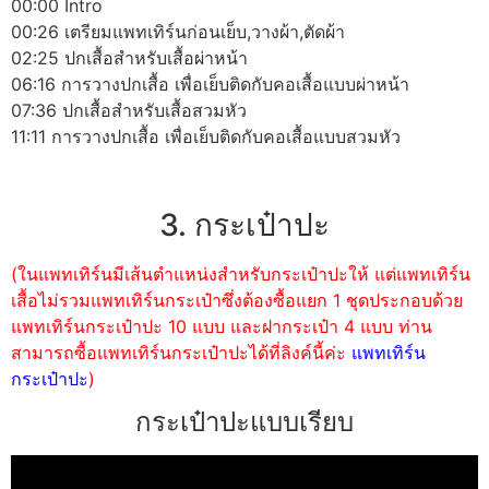
00:00 Intro
00:26 เตรียมแพทเทิร์นก่อนเย็บ,วางผ้า,ตัดผ้า
02:25 ปกเสื้อสำหรับเสื้อผ่าหน้า
06:16 การวางปกเสื้อ เพื่อเย็บติดกับคอเสื้อแบบผ่าหน้า
07:36 ปกเสื้อสำหรับเสื้อสวมหัว
11:11 การวางปกเสื้อ เพื่อเย็บติดกับคอเสื้อแบบสวมหัว
3. กระเป๋าปะ
(ในแพทเทิร์นมีเส้นตำแหน่งสำหรับกระเป๋าปะให้ แต่แพทเทิร์น
เสื้อไม่รวมแพทเทิร์นกระเป๋าซึ่งต้องซื้อแยก 1 ชุดประกอบด้วย
แพทเทิร์นกระเป๋าปะ 10 แบบ และฝากระเป๋า 4 แบบ ท่าน
สามารถซื้อแพทเทิร์นกระเป๋าปะได้ที่ลิงค์นี้ค่ะ
แพทเทิร์น
กระเป๋าปะ
)
กระเป๋าปะแบบเรียบ