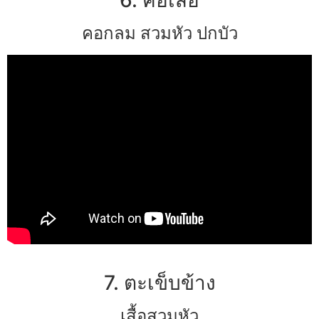
คอกลม สวมหัว ปกบัว
7. ตะเข็บข้าง
เสื้อสวมหัว