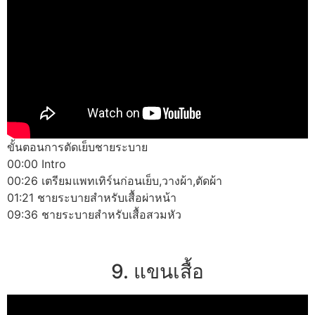
ขั้นตอนการตัดเย็บชายระบาย
00:00 Intro
00:26 เตรียมแพทเทิร์นก่อนเย็บ,วางผ้า,ตัดผ้า
01:21 ชายระบายสำหรับเสื้อผ่าหน้า
09:36 ชายระบายสำหรับเสื้อสวมหัว
9. แขนเสื้อ