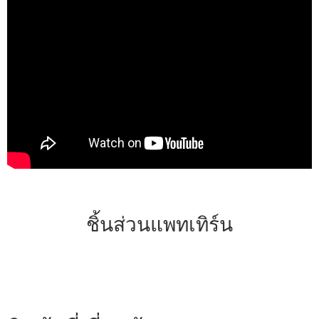
ชิ้นส่วนแพทเทิร์น