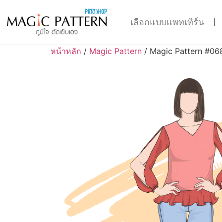
เลือกแบบแพทเทิร์น
หน้าหลัก
/
Magic Pattern
/ Magic Pattern #06