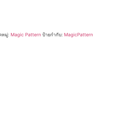
หมู่:
Magic Pattern
ป้ายกำกับ:
MagicPattern