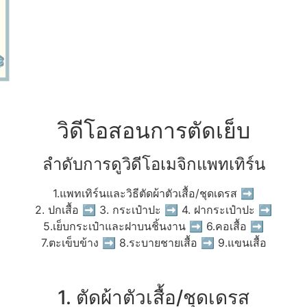
วิดีโอสอนการตัดเย็บ
ลำดับการดูวิดีโอเมจิกแพทเทิร์น
1.แพทเทิร์นและวิธีตัดผ้าตัวเสื้อ/ชุดเดรส ➡
2. ปกเสื้อ ➡ 3. กระเป๋าปะ ➡ 4. ฝากระเป๋าปะ ➡
5.เย็บกระเป๋าและฝาบนชิ้นงาน ➡ 6.คอเสื้อ ➡
7.ตะเข็บข้าง ➡ 8.ระบายชายเสื้อ ➡ 9.แขนเสื้อ
1. ตัดผ้าตัวเสื้อ/ชุดเดรส