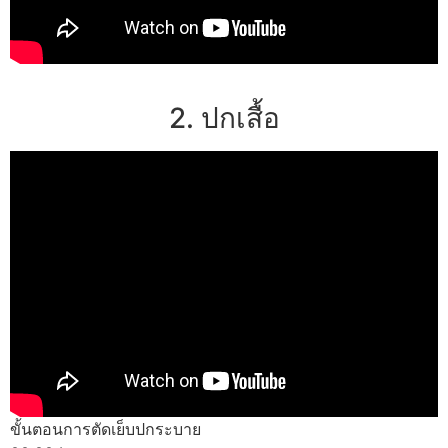
2. ปกเสื้อ
ขั้นตอนการตัดเย็บปกระบาย