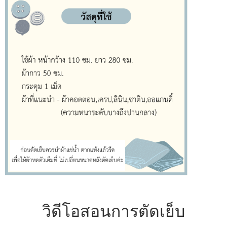
วิดีโอสอนการตัดเย็บ