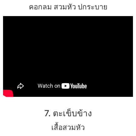
คอกลม สวมหัว ปกระบาย
7. ตะเข็บข้าง
เสื้อสวมหัว