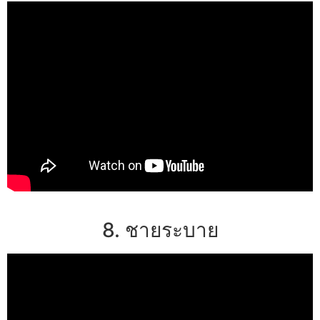
8. ชายระบาย