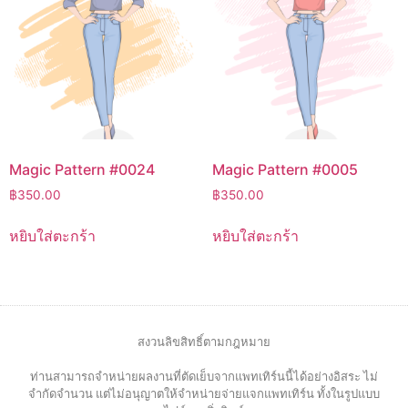
Magic Pattern #0024
Magic Pattern #0005
฿
350.00
฿
350.00
หยิบใส่ตะกร้า
หยิบใส่ตะกร้า
สงวนลิขสิทธิ์ตามกฎหมาย
ท่านสามารถจำหน่ายผลงานที่ตัดเย็บจากแพทเทิร์นนี้ได้อย่างอิสระ ไม่
จำกัดจำนวน แต่ไม่อนุญาตให้จำหน่ายจ่ายแจกแพทเทิร์น ทั้งในรูปแบบ