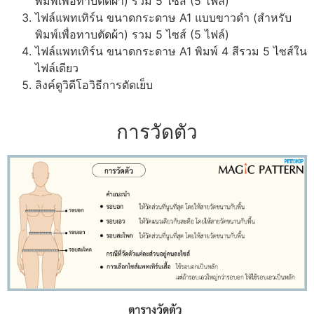
พิมพ์เพื่อทาบตัดผ้า) รวม 5 ไซส์ (5 ไฟล์)
ไฟล์แพทเทิร์น ขนาดกระดาษ A1 แบบขาวดำ (สำหรับ
พิมพ์เพื่อทาบตัดผ้า) รวม 5 ไซส์ (5 ไฟล์)
ไฟล์แพทเทิร์น ขนาดกระดาษ A1 พิมพ์ 4 สีรวม 5 ไซส์ใน
ไฟล์เดียว
ลิงค์ดูวิดีโอวิธีการตัดเย็บ
การวัดตัว