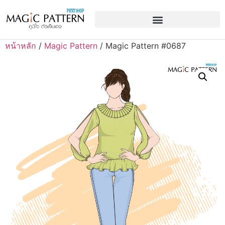
หน้าหลัก
/
Magic Pattern
/ Magic Pattern #0687