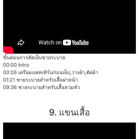
ขั้นตอนการตัดเย็บชายระบาย
00:00 Intro
00:26 เตรียมแพทเทิร์นก่อนเย็บ,วางผ้า,ตัดผ้า
01:21 ชายระบายสำหรับเสื้อผ่าหน้า
09:36 ชายระบายสำหรับเสื้อสวมหัว
9. แขนเสื้อ