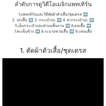
ลำดับการดูวิดีโอเมจิกแพทเทิร์น
1.แพทเทิร์นและวิธีตัดผ้าตัวเสื้อ/ชุดเดรส ➡
2. ปกเสื้อ ➡ 3. กระเป๋าปะ ➡ 4. ฝากระเป๋าปะ ➡
5.เย็บกระเป๋าและฝาบนชิ้นงาน ➡ 6.คอเสื้อ ➡
7.ตะเข็บข้าง ➡ 8.ระบายชายเสื้อ ➡ 9.แขนเสื้อ
1. ตัดผ้าตัวเสื้อ/ชุดเดรส