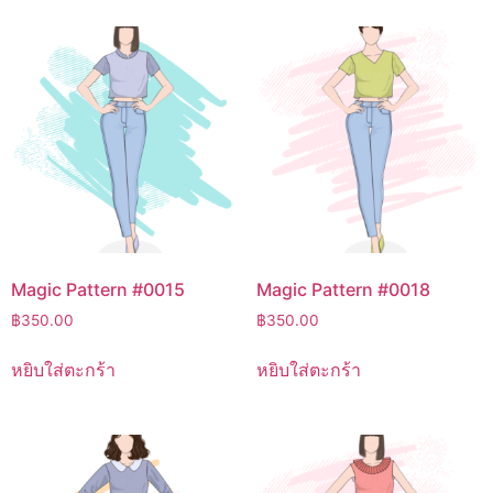
Magic Pattern #0015
Magic Pattern #0018
฿
350.00
฿
350.00
หยิบใส่ตะกร้า
หยิบใส่ตะกร้า