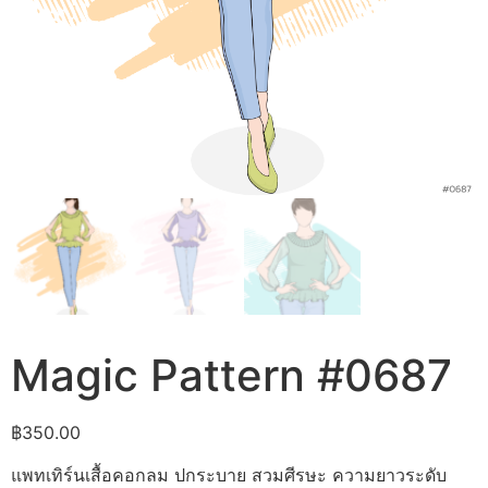
Magic Pattern #0687
฿
350.00
แพทเทิร์นเสื้อคอกลม ปกระบาย สวมศีรษะ ความยาวระดับ