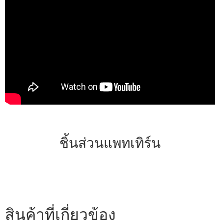
ชิ้นส่วนแพทเทิร์น
สินค้าที่เกี่ยวข้อง