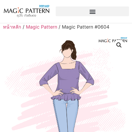
หน้าหลัก
/
Magic Pattern
/ Magic Pattern #0604