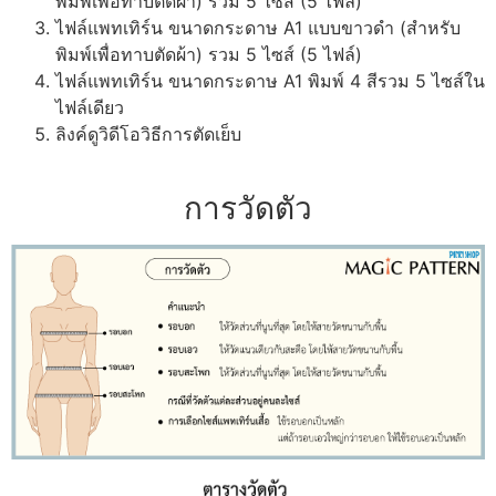
พิมพ์เพื่อทาบตัดผ้า) รวม 5 ไซส์ (5 ไฟล์)
ไฟล์แพทเทิร์น ขนาดกระดาษ A1 แบบขาวดำ (สำหรับ
พิมพ์เพื่อทาบตัดผ้า) รวม 5 ไซส์ (5 ไฟล์)
ไฟล์แพทเทิร์น ขนาดกระดาษ A1 พิมพ์ 4 สีรวม 5 ไซส์ใน
ไฟล์เดียว
ลิงค์ดูวิดีโอวิธีการตัดเย็บ
การวัดตัว