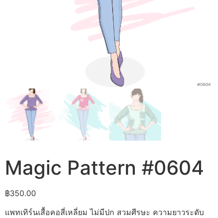
Magic Pattern #0604
฿
350.00
แพทเทิร์นเสื้อคอสี่เหลี่ยม ไม่มีปก สวมศีรษะ ความยาวระดับ