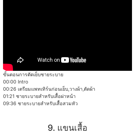
ขั้นตอนการตัดเย็บชายระบาย
00:00 Intro
00:26 เตรียมแพทเทิร์นก่อนเย็บ,วางผ้า,ตัดผ้า
01:21 ชายระบายสำหรับเสื้อผ่าหน้า
09:36 ชายระบายสำหรับเสื้อสวมหัว
9. แขนเสื้อ