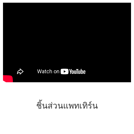
ชิ้นส่วนแพทเทิร์น