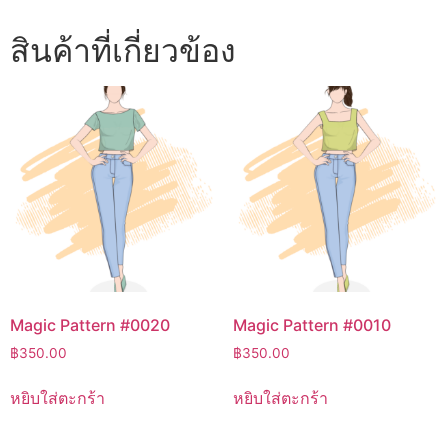
สินค้าที่เกี่ยวข้อง
Magic Pattern #0020
Magic Pattern #0010
฿
350.00
฿
350.00
หยิบใส่ตะกร้า
หยิบใส่ตะกร้า