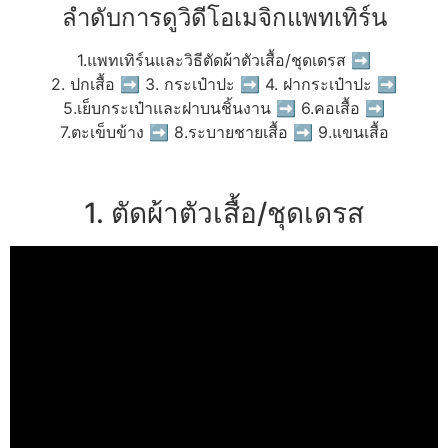
ลำดับการดูวิดีโอเมจิกแพทเทิร์น
1.แพทเทิร์นและวิธีตัดผ้าตัวเสื้อ/ชุดเดรส ➡
2. ปกเสื้อ ➡ 3. กระเป๋าปะ ➡ 4. ฝากระเป๋าปะ ➡
5.เย็บกระเป๋าและฝาบนชิ้นงาน ➡ 6.คอเสื้อ ➡
7.ตะเข็บข้าง ➡ 8.ระบายชายเสื้อ ➡ 9.แขนเสื้อ
1. ตัดผ้าตัวเสื้อ/ชุดเดรส