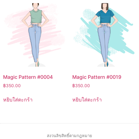
Magic Pattern #0004
Magic Pattern #0019
฿
350.00
฿
350.00
หยิบใส่ตะกร้า
หยิบใส่ตะกร้า
สงวนลิขสิทธิ์ตามกฎหมาย