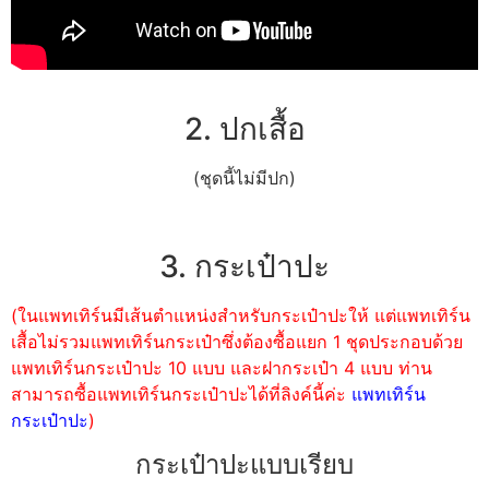
2. ปกเสื้อ
(ชุดนี้ไม่มีปก)
3. กระเป๋าปะ
(ในแพทเทิร์นมีเส้นตำแหน่งสำหรับกระเป๋าปะให้ แต่แพทเทิร์น
เสื้อไม่รวมแพทเทิร์นกระเป๋าซึ่งต้องซื้อแยก 1 ชุดประกอบด้วย
แพทเทิร์นกระเป๋าปะ 10 แบบ และฝากระเป๋า 4 แบบ ท่าน
สามารถซื้อแพทเทิร์นกระเป๋าปะได้ที่ลิงค์นี้ค่ะ
แพทเทิร์น
กระเป๋าปะ
)
กระเป๋าปะแบบเรียบ