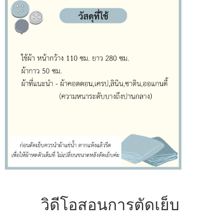
วิดีโอสอนการตัดเย็บ