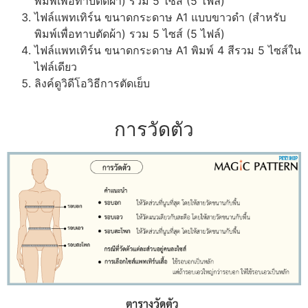
พิมพ์เพื่อทาบตัดผ้า) รวม 5 ไซส์ (5 ไฟล์)
ไฟล์แพทเทิร์น ขนาดกระดาษ A1 แบบขาวดำ (สำหรับ
พิมพ์เพื่อทาบตัดผ้า) รวม 5 ไซส์ (5 ไฟล์)
ไฟล์แพทเทิร์น ขนาดกระดาษ A1 พิมพ์ 4 สีรวม 5 ไซส์ใน
ไฟล์เดียว
ลิงค์ดูวิดีโอวิธีการตัดเย็บ
การวัดตัว