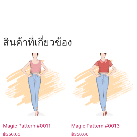
สินค้าที่เกี่ยวข้อง
Magic Pattern #0011
Magic Pattern #0013
฿
350.00
฿
350.00