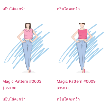
หยิบใส่ตะกร้า
หยิบใส่ตะกร้า
Magic Pattern #0003
Magic Pattern #0009
฿
350.00
฿
350.00
หยิบใส่ตะกร้า
หยิบใส่ตะกร้า