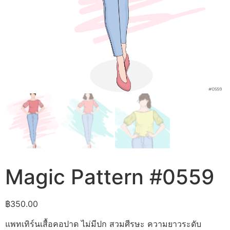
Magic Pattern #0559
฿
350.00
แพทเทิร์นเสื้อคอปาด ไม่มีปก สวมศีรษะ ความยาวระดับ