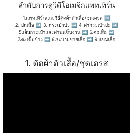
ลำดับการดูวิดีโอเมจิกแพทเทิร์น
1.แพทเทิร์นและวิธีตัดผ้าตัวเสื้อ/ชุดเดรส ➡
2. ปกเสื้อ ➡ 3. กระเป๋าปะ ➡ 4. ฝากระเป๋าปะ ➡
5.เย็บกระเป๋าและฝาบนชิ้นงาน ➡ 6.คอเสื้อ ➡
7.ตะเข็บข้าง ➡ 8.ระบายชายเสื้อ ➡ 9.แขนเสื้อ
1. ตัดผ้าตัวเสื้อ/ชุดเดรส