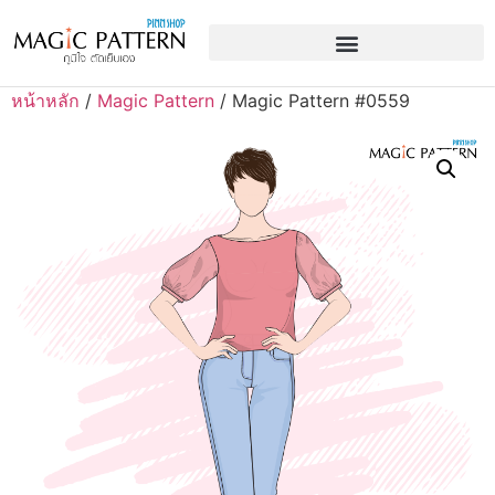
หน้าหลัก
/
Magic Pattern
/ Magic Pattern #0559