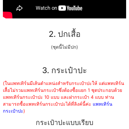
2. ปกเสื้อ
(ชุดนี้ไม่มีปก)
3. กระเป๋าปะ
(ในแพทเทิร์นมีเส้นตำแหน่งสำหรับกระเป๋าปะให้ แต่แพทเทิร์น
เสื้อไม่รวมแพทเทิร์นกระเป๋าซึ่งต้องซื้อแยก 1 ชุดประกอบด้วย
แพทเทิร์นกระเป๋าปะ 10 แบบ และฝากระเป๋า 4 แบบ ท่าน
สามารถซื้อแพทเทิร์นกระเป๋าปะได้ที่ลิงค์นี้ค่ะ
แพทเทิร์น
กระเป๋าปะ
)
กระเป๋าปะแบบเรียบ