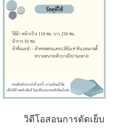
วิดีโอสอนการตัดเย็บ