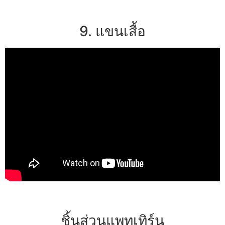
9. แขนเสื้อ
ชิ้นส่วนแพทเทิร์น