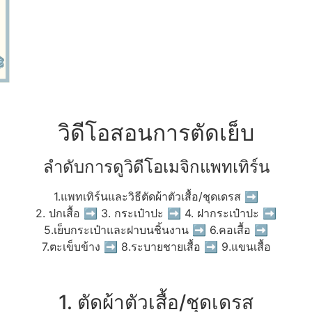
วิดีโอสอนการตัดเย็บ
ลำดับการดูวิดีโอเมจิกแพทเทิร์น
1.แพทเทิร์นและวิธีตัดผ้าตัวเสื้อ/ชุดเดรส ➡
2. ปกเสื้อ ➡ 3. กระเป๋าปะ ➡ 4. ฝากระเป๋าปะ ➡
5.เย็บกระเป๋าและฝาบนชิ้นงาน ➡ 6.คอเสื้อ ➡
7.ตะเข็บข้าง ➡ 8.ระบายชายเสื้อ ➡ 9.แขนเสื้อ
1. ตัดผ้าตัวเสื้อ/ชุดเดรส