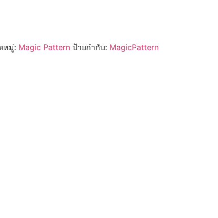
หมู่:
Magic Pattern
ป้ายกำกับ:
MagicPattern