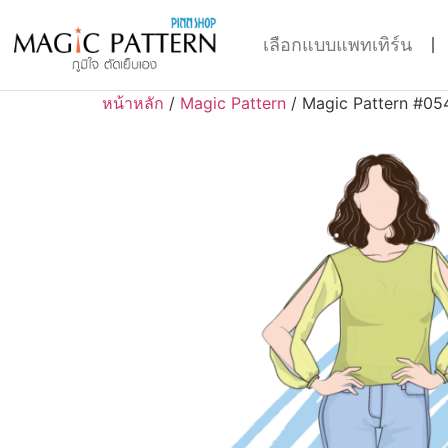
เลือกแบบแพทเทิร์น
หน้าหลัก
/
Magic Pattern
/ Magic Pattern #05