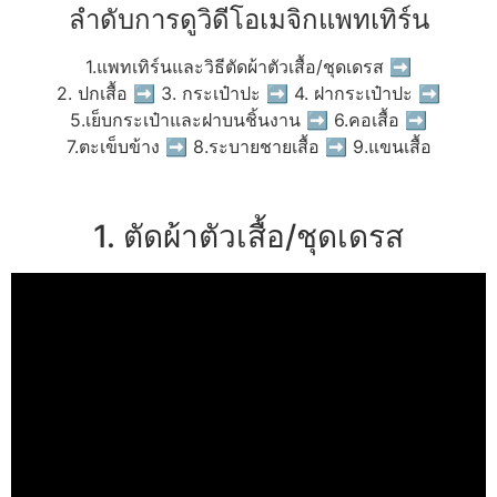
ลำดับการดูวิดีโอเมจิกแพทเทิร์น
1.แพทเทิร์นและวิธีตัดผ้าตัวเสื้อ/ชุดเดรส ➡
2. ปกเสื้อ ➡ 3. กระเป๋าปะ ➡ 4. ฝากระเป๋าปะ ➡
5.เย็บกระเป๋าและฝาบนชิ้นงาน ➡ 6.คอเสื้อ ➡
7.ตะเข็บข้าง ➡ 8.ระบายชายเสื้อ ➡ 9.แขนเสื้อ
1. ตัดผ้าตัวเสื้อ/ชุดเดรส