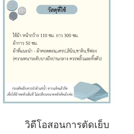
วิดีโอสอนการตัดเย็บ