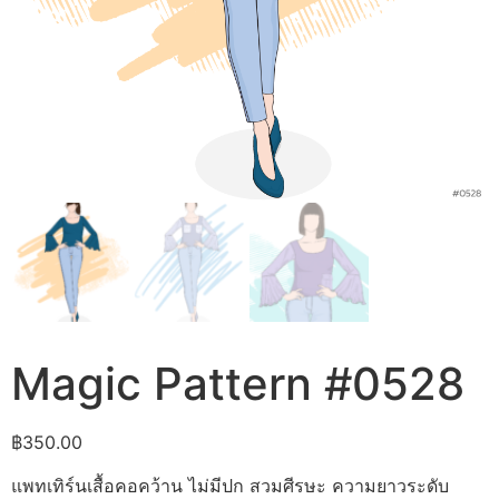
Magic Pattern #0528
฿
350.00
แพทเทิร์นเสื้อคอคว้าน ไม่มีปก สวมศีรษะ ความยาวระดับ