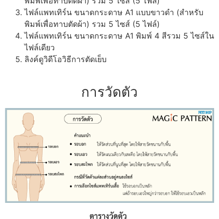
พิมพ์เพื่อทาบตัดผ้า) รวม 5 ไซส์ (5 ไฟล์)
ไฟล์แพทเทิร์น ขนาดกระดาษ A1 แบบขาวดำ (สำหรับ
พิมพ์เพื่อทาบตัดผ้า) รวม 5 ไซส์ (5 ไฟล์)
ไฟล์แพทเทิร์น ขนาดกระดาษ A1 พิมพ์ 4 สีรวม 5 ไซส์ใน
ไฟล์เดียว
ลิงค์ดูวิดีโอวิธีการตัดเย็บ
การวัดตัว