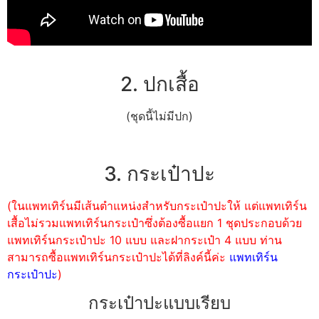
2. ปกเสื้อ
(ชุดนี้ไม่มีปก)
3. กระเป๋าปะ
(ในแพทเทิร์นมีเส้นตำแหน่งสำหรับกระเป๋าปะให้ แต่แพทเทิร์น
เสื้อไม่รวมแพทเทิร์นกระเป๋าซึ่งต้องซื้อแยก 1 ชุดประกอบด้วย
แพทเทิร์นกระเป๋าปะ 10 แบบ และฝากระเป๋า 4 แบบ ท่าน
สามารถซื้อแพทเทิร์นกระเป๋าปะได้ที่ลิงค์นี้ค่ะ
แพทเทิร์น
กระเป๋าปะ
)
กระเป๋าปะแบบเรียบ