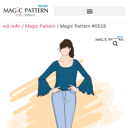
หน้าหลัก
/
Magic Pattern
/ Magic Pattern #0528