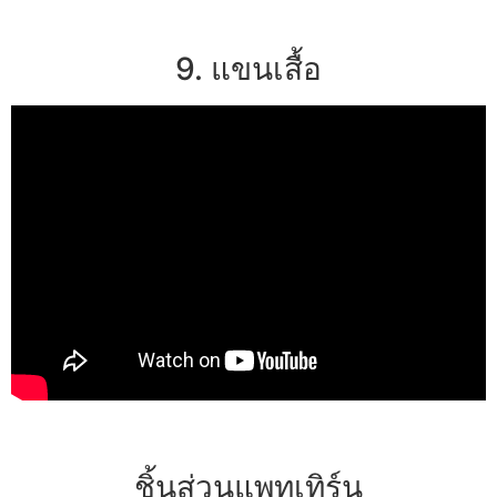
9. แขนเสื้อ
ชิ้นส่วนแพทเทิร์น