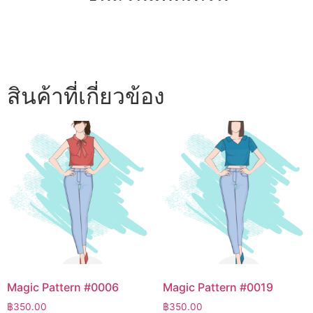
สินค้าที่เกี่ยวข้อง
Magic Pattern #0006
Magic Pattern #0019
฿
350.00
฿
350.00