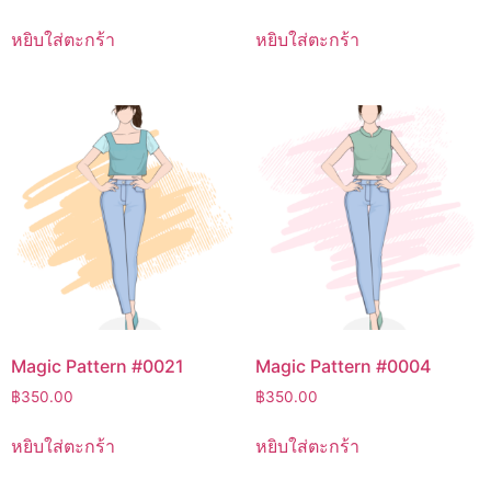
หยิบใส่ตะกร้า
หยิบใส่ตะกร้า
Magic Pattern #0021
Magic Pattern #0004
฿
350.00
฿
350.00
หยิบใส่ตะกร้า
หยิบใส่ตะกร้า