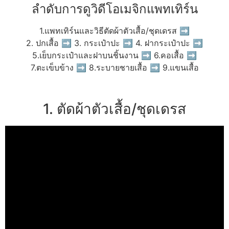
ลำดับการดูวิดีโอเมจิกแพทเทิร์น
1.แพทเทิร์นและวิธีตัดผ้าตัวเสื้อ/ชุดเดรส ➡
2. ปกเสื้อ ➡ 3. กระเป๋าปะ ➡ 4. ฝากระเป๋าปะ ➡
5.เย็บกระเป๋าและฝาบนชิ้นงาน ➡ 6.คอเสื้อ ➡
7.ตะเข็บข้าง ➡ 8.ระบายชายเสื้อ ➡ 9.แขนเสื้อ
1. ตัดผ้าตัวเสื้อ/ชุดเดรส