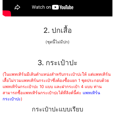
2. ปกเสื้อ
(ชุดนี้ไม่มีปก)
3. กระเป๋าปะ
(ในแพทเทิร์นมีเส้นตำแหน่งสำหรับกระเป๋าปะให้ แต่แพทเทิร์น
เสื้อไม่รวมแพทเทิร์นกระเป๋าซึ่งต้องซื้อแยก 1 ชุดประกอบด้วย
แพทเทิร์นกระเป๋าปะ 10 แบบ และฝากระเป๋า 4 แบบ ท่าน
สามารถซื้อแพทเทิร์นกระเป๋าปะได้ที่ลิงค์นี้ค่ะ
แพทเทิร์น
กระเป๋าปะ
)
กระเป๋าปะแบบเรียบ