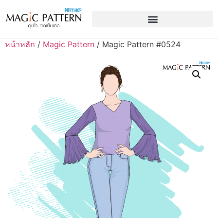
หน้าหลัก
/
Magic Pattern
/ Magic Pattern #0524