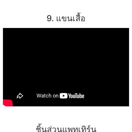
9. แขนเสื้อ
ชิ้นส่วนแพทเทิร์น