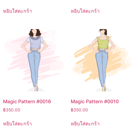
หยิบใส่ตะกร้า
หยิบใส่ตะกร้า
Magic Pattern #0016
Magic Pattern #0010
฿
350.00
฿
350.00
หยิบใส่ตะกร้า
หยิบใส่ตะกร้า