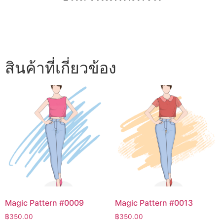
สินค้าที่เกี่ยวข้อง
Magic Pattern #0009
Magic Pattern #0013
฿
350.00
฿
350.00