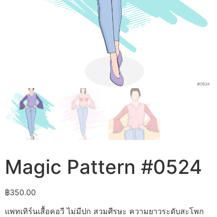
Magic Pattern #0524
฿
350.00
แพทเทิร์นเสื้อคอวี ไม่มีปก สวมศีรษะ ความยาวระดับสะโพก