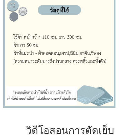
วิดีโอสอนการตัดเย็บ