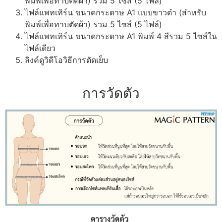
พิมพ์เพื่อทาบตัดผ้า) รวม 5 ไซส์ (5 ไฟล์)
ไฟล์แพทเทิร์น ขนาดกระดาษ A1 แบบขาวดำ (สำหรับ
พิมพ์เพื่อทาบตัดผ้า) รวม 5 ไซส์ (5 ไฟล์)
ไฟล์แพทเทิร์น ขนาดกระดาษ A1 พิมพ์ 4 สีรวม 5 ไซส์ใน
ไฟล์เดียว
ลิงค์ดูวิดีโอวิธีการตัดเย็บ
การวัดตัว