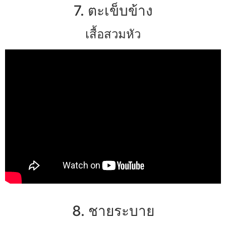
7. ตะเข็บข้าง
เสื้อสวมหัว
8. ชายระบาย