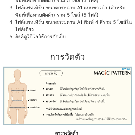
พิมพ์เพื่อทาบตัดผ้า) รวม 5 ไซส์ (5 ไฟล์)
ไฟล์แพทเทิร์น ขนาดกระดาษ A1 แบบขาวดำ (สำหรับ
พิมพ์เพื่อทาบตัดผ้า) รวม 5 ไซส์ (5 ไฟล์)
ไฟล์แพทเทิร์น ขนาดกระดาษ A1 พิมพ์ 4 สีรวม 5 ไซส์ใน
ไฟล์เดียว
ลิงค์ดูวิดีโอวิธีการตัดเย็บ
การวัดตัว