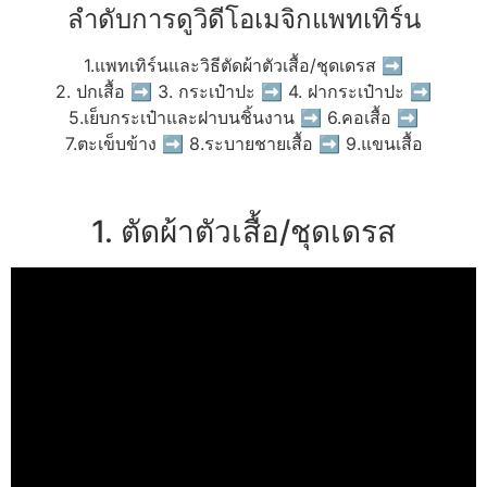
ลำดับการดูวิดีโอเมจิกแพทเทิร์น
1.แพทเทิร์นและวิธีตัดผ้าตัวเสื้อ/ชุดเดรส ➡
2. ปกเสื้อ ➡ 3. กระเป๋าปะ ➡ 4. ฝากระเป๋าปะ ➡
5.เย็บกระเป๋าและฝาบนชิ้นงาน ➡ 6.คอเสื้อ ➡
7.ตะเข็บข้าง ➡ 8.ระบายชายเสื้อ ➡ 9.แขนเสื้อ
1. ตัดผ้าตัวเสื้อ/ชุดเดรส