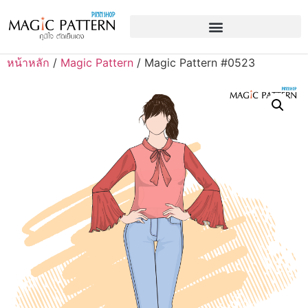
หน้าหลัก
/
Magic Pattern
/ Magic Pattern #0523