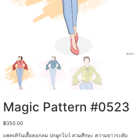
Magic Pattern #0523
฿
350.00
แพทเทิร์นเสื้อคอกลม ปกผูกโบว์ สวมศีรษะ ความยาวระดับ