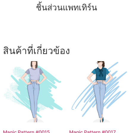
ชิ้นส่วนแพทเทิร์น
สินค้าที่เกี่ยวข้อง
Magic Pattern #0015
Magic Pattern #0017