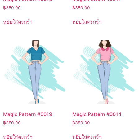
฿
350.00
฿
350.00
หยิบใส่ตะกร้า
หยิบใส่ตะกร้า
Magic Pattern #0019
Magic Pattern #0014
฿
350.00
฿
350.00
หยิบใส่ตะกร้า
หยิบใส่ตะกร้า