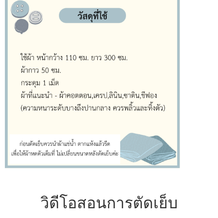
วิดีโอสอนการตัดเย็บ