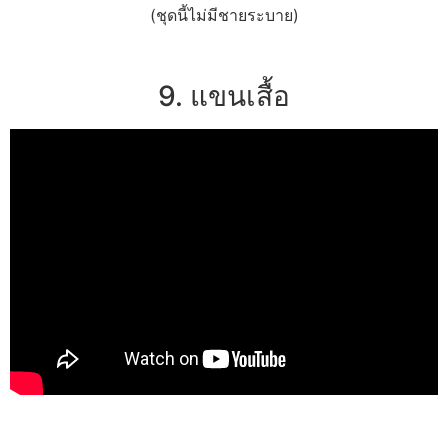
(ชุดนี้ไม่มีชายระบาย)
9. แขนเสื้อ