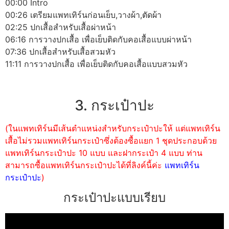
00:00 Intro
00:26 เตรียมแพทเทิร์นก่อนเย็บ,วางผ้า,ตัดผ้า
02:25 ปกเสื้อสำหรับเสื้อผ่าหน้า
06:16 การวางปกเสื้อ เพื่อเย็บติดกับคอเสื้อแบบผ่าหน้า
07:36 ปกเสื้อสำหรับเสื้อสวมหัว
11:11 การวางปกเสื้อ เพื่อเย็บติดกับคอเสื้อแบบสวมหัว
3. กระเป๋าปะ
(ในแพทเทิร์นมีเส้นตำแหน่งสำหรับกระเป๋าปะให้ แต่แพทเทิร์น
เสื้อไม่รวมแพทเทิร์นกระเป๋าซึ่งต้องซื้อแยก 1 ชุดประกอบด้วย
แพทเทิร์นกระเป๋าปะ 10 แบบ และฝากระเป๋า 4 แบบ ท่าน
สามารถซื้อแพทเทิร์นกระเป๋าปะได้ที่ลิงค์นี้ค่ะ
แพทเทิร์น
กระเป๋าปะ
)
กระเป๋าปะแบบเรียบ