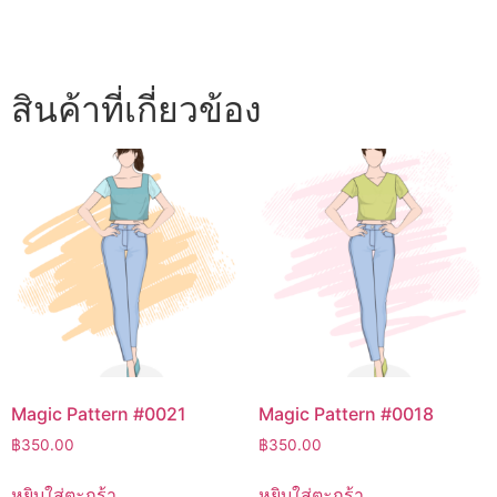
สินค้าที่เกี่ยวข้อง
Magic Pattern #0021
Magic Pattern #0018
฿
350.00
฿
350.00
หยิบใส่ตะกร้า
หยิบใส่ตะกร้า