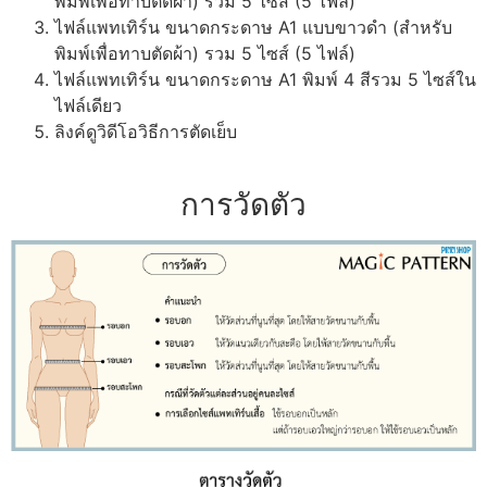
พิมพ์เพื่อทาบตัดผ้า) รวม 5 ไซส์ (5 ไฟล์)
ไฟล์แพทเทิร์น ขนาดกระดาษ A1 แบบขาวดำ (สำหรับ
พิมพ์เพื่อทาบตัดผ้า) รวม 5 ไซส์ (5 ไฟล์)
ไฟล์แพทเทิร์น ขนาดกระดาษ A1 พิมพ์ 4 สีรวม 5 ไซส์ใน
ไฟล์เดียว
ลิงค์ดูวิดีโอวิธีการตัดเย็บ
การวัดตัว