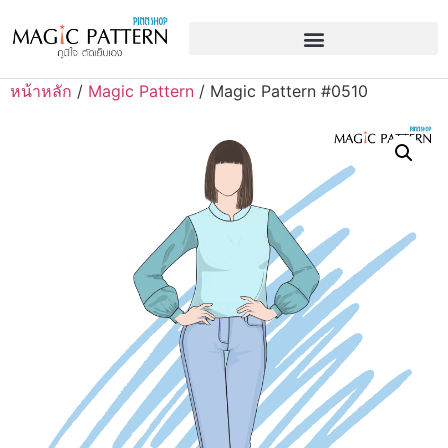
หน้าหลัก
/
Magic Pattern
/ Magic Pattern #0510