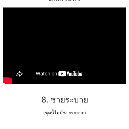
8. ชายระบาย
(ชุดนี้ไม่มีชายระบาย)