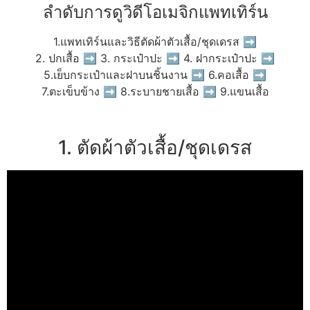
ลำดับการดูวิดีโอเมจิกแพทเทิร์น
1.แพทเทิร์นและวิธีตัดผ้าตัวเสื้อ/ชุดเดรส ➡
2. ปกเสื้อ ➡ 3. กระเป๋าปะ ➡ 4. ฝากระเป๋าปะ ➡
5.เย็บกระเป๋าและฝาบนชิ้นงาน ➡ 6.คอเสื้อ ➡
7.ตะเข็บข้าง ➡ 8.ระบายชายเสื้อ ➡ 9.แขนเสื้อ
1. ตัดผ้าตัวเสื้อ/ชุดเดรส