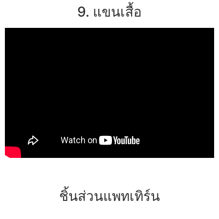
9. แขนเสื้อ
ชิ้นส่วนแพทเทิร์น