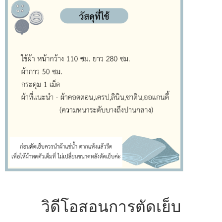
วิดีโอสอนการตัดเย็บ