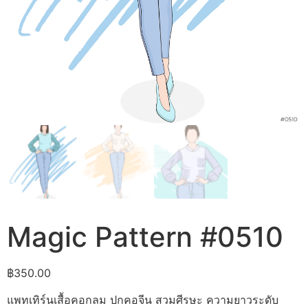
Magic Pattern #0510
฿
350.00
แพทเทิร์นเสื้อคอกลม ปกคอจีน สวมศีรษะ ความยาวระดับ