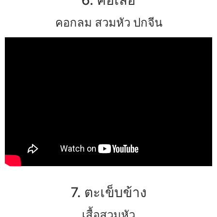
คอกลม สวมหัว ปกจีน
7. ตะเข็บข้าง
เสื้อสวมหัว