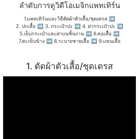
ลำดับการดูวิดีโอเมจิกแพทเทิร์น
1.แพทเทิร์นและวิธีตัดผ้าตัวเสื้อ/ชุดเดรส ➡
2. ปกเสื้อ ➡ 3. กระเป๋าปะ ➡ 4. ฝากระเป๋าปะ ➡
5.เย็บกระเป๋าและฝาบนชิ้นงาน ➡ 6.คอเสื้อ ➡
7.ตะเข็บข้าง ➡ 8.ระบายชายเสื้อ ➡ 9.แขนเสื้อ
1. ตัดผ้าตัวเสื้อ/ชุดเดรส