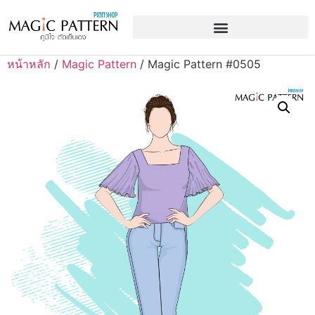
หน้าหลัก
/
Magic Pattern
/ Magic Pattern #0505