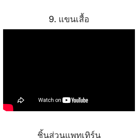
9. แขนเสื้อ
ชิ้นส่วนแพทเทิร์น