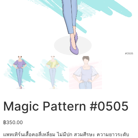
Magic Pattern #0505
฿
350.00
แพทเทิร์นเสื้อคอสี่เหลี่ยม ไม่มีปก สวมศีรษะ ความยาวระดับ