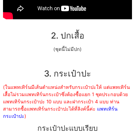
2. ปกเสื้อ
(ชุดนี้ไม่มีปก)
3. กระเป๋าปะ
(ในแพทเทิร์นมีเส้นตำแหน่งสำหรับกระเป๋าปะให้ แต่แพทเทิร์น
เสื้อไม่รวมแพทเทิร์นกระเป๋าซึ่งต้องซื้อแยก 1 ชุดประกอบด้วย
แพทเทิร์นกระเป๋าปะ 10 แบบ และฝากระเป๋า 4 แบบ ท่าน
สามารถซื้อแพทเทิร์นกระเป๋าปะได้ที่ลิงค์นี้ค่ะ
แพทเทิร์น
กระเป๋าปะ
)
กระเป๋าปะแบบเรียบ