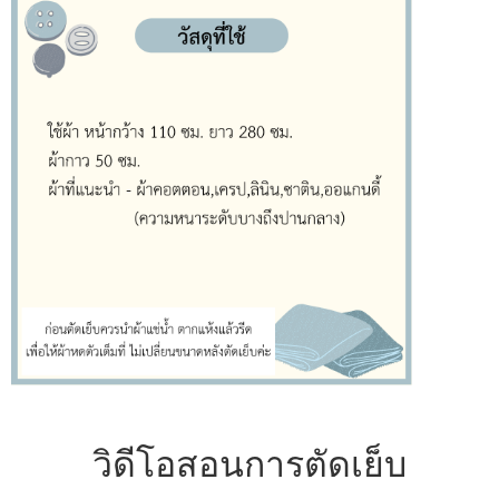
วิดีโอสอนการตัดเย็บ