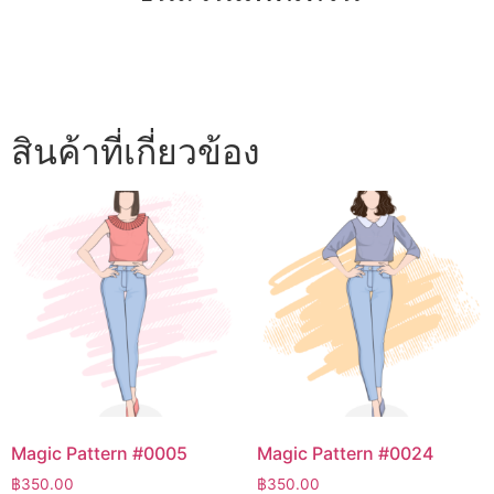
สินค้าที่เกี่ยวข้อง
Magic Pattern #0005
Magic Pattern #0024
฿
350.00
฿
350.00