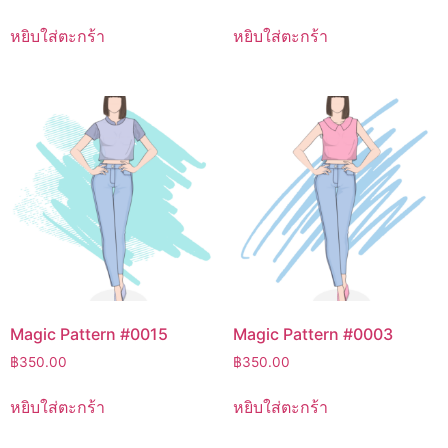
หยิบใส่ตะกร้า
หยิบใส่ตะกร้า
Magic Pattern #0015
Magic Pattern #0003
฿
350.00
฿
350.00
หยิบใส่ตะกร้า
หยิบใส่ตะกร้า