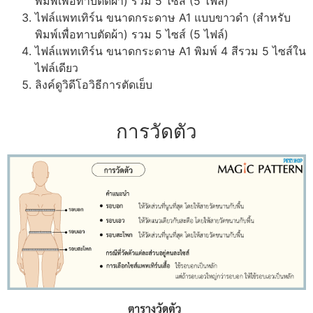
พิมพ์เพื่อทาบตัดผ้า) รวม 5 ไซส์ (5 ไฟล์)
ไฟล์แพทเทิร์น ขนาดกระดาษ A1 แบบขาวดำ (สำหรับ
พิมพ์เพื่อทาบตัดผ้า) รวม 5 ไซส์ (5 ไฟล์)
ไฟล์แพทเทิร์น ขนาดกระดาษ A1 พิมพ์ 4 สีรวม 5 ไซส์ใน
ไฟล์เดียว
ลิงค์ดูวิดีโอวิธีการตัดเย็บ
การวัดตัว