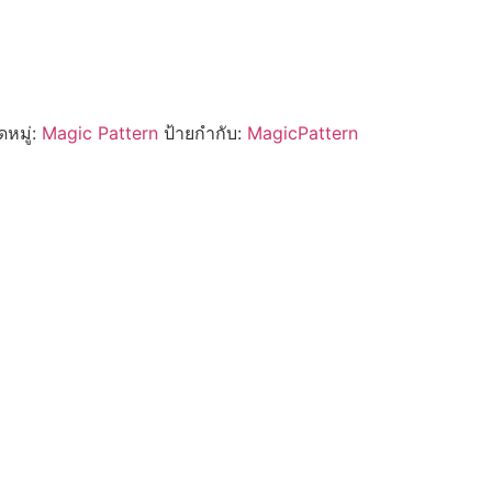
หมู่:
Magic Pattern
ป้ายกำกับ:
MagicPattern