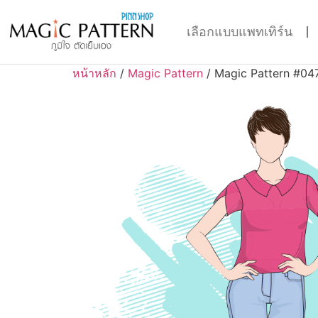
เลือกแบบแพทเทิร์น
หน้าหลัก
/
Magic Pattern
/ Magic Pattern #04