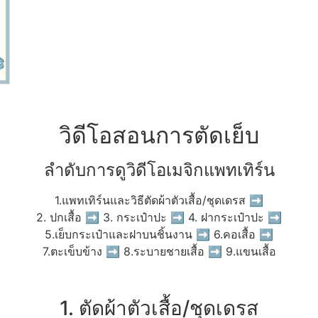
วิดีโอสอนการตัดเย็บ
ลำดับการดูวิดีโอเมจิกแพทเทิร์น
1.แพทเทิร์นและวิธีตัดผ้าตัวเสื้อ/ชุดเดรส ➡
2. ปกเสื้อ ➡ 3. กระเป๋าปะ ➡ 4. ฝากระเป๋าปะ ➡
5.เย็บกระเป๋าและฝาบนชิ้นงาน ➡ 6.คอเสื้อ ➡
7.ตะเข็บข้าง ➡ 8.ระบายชายเสื้อ ➡ 9.แขนเสื้อ
1. ตัดผ้าตัวเสื้อ/ชุดเดรส