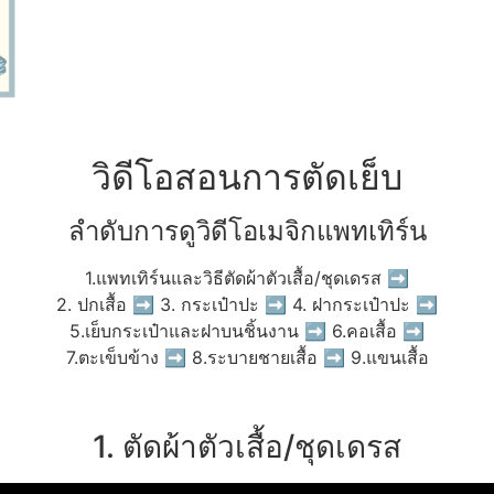
วิดีโอสอนการตัดเย็บ
ลำดับการดูวิดีโอเมจิกแพทเทิร์น
1.แพทเทิร์นและวิธีตัดผ้าตัวเสื้อ/ชุดเดรส ➡
2. ปกเสื้อ ➡ 3. กระเป๋าปะ ➡ 4. ฝากระเป๋าปะ ➡
5.เย็บกระเป๋าและฝาบนชิ้นงาน ➡ 6.คอเสื้อ ➡
7.ตะเข็บข้าง ➡ 8.ระบายชายเสื้อ ➡ 9.แขนเสื้อ
1. ตัดผ้าตัวเสื้อ/ชุดเดรส