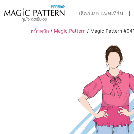
เลือกแบบแพทเทิร์น
หน้าหลัก
/
Magic Pattern
/ Magic Pattern #04