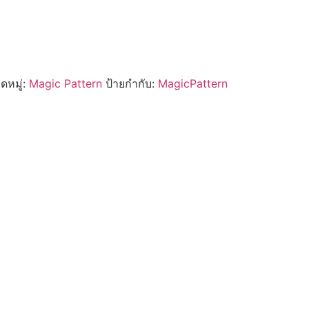
ดหมู่:
Magic Pattern
ป้ายกำกับ:
MagicPattern