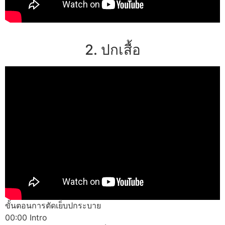
2. ปกเสื้อ
ขั้นตอนการตัดเย็บปกระบาย
00:00 Intro