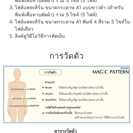
พิมพ์เพื่อทาบตัดผ้า) รวม 5 ไซส์ (5 ไฟล์)
ไฟล์แพทเทิร์น ขนาดกระดาษ A1 แบบขาวดำ (สำหรับ
พิมพ์เพื่อทาบตัดผ้า) รวม 5 ไซส์ (5 ไฟล์)
ไฟล์แพทเทิร์น ขนาดกระดาษ A1 พิมพ์ 4 สีรวม 5 ไซส์ใน
ไฟล์เดียว
ลิงค์ดูวิดีโอวิธีการตัดเย็บ
การวัดตัว