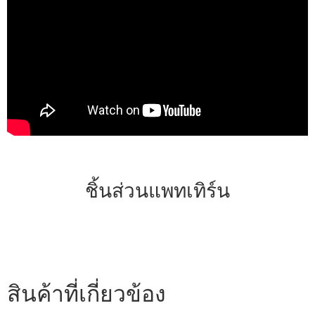
ชิ้นส่วนแพทเทิร์น
สินค้าที่เกี่ยวข้อง