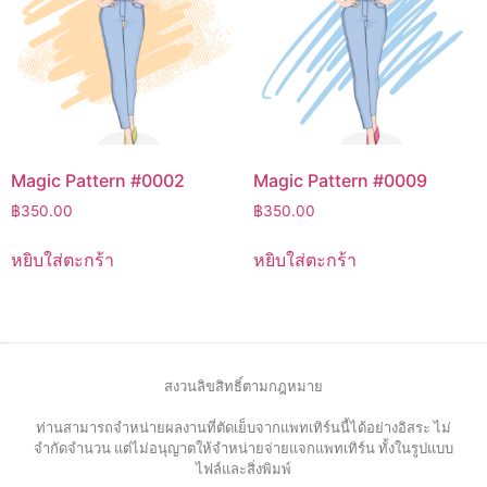
Magic Pattern #0002
Magic Pattern #0009
฿
350.00
฿
350.00
หยิบใส่ตะกร้า
หยิบใส่ตะกร้า
สงวนลิขสิทธิ์ตามกฎหมาย
ท่านสามารถจำหน่ายผลงานที่ตัดเย็บจากแพทเทิร์นนี้ได้อย่างอิสระ ไม่
จำกัดจำนวน แต่ไม่อนุญาตให้จำหน่ายจ่ายแจกแพทเทิร์น ทั้งในรูปแบบ
ไฟล์และสิ่งพิมพ์