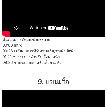
ขั้นตอนการตัดเย็บชายระบาย
00:00 Intro
00:26 เตรียมแพทเทิร์นก่อนเย็บ,วางผ้า,ตัดผ้า
01:21 ชายระบายสำหรับเสื้อผ่าหน้า
09:36 ชายระบายสำหรับเสื้อสวมหัว
9. แขนเสื้อ