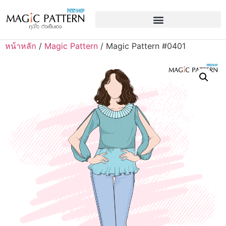
หน้าหลัก
/
Magic Pattern
/ Magic Pattern #0401