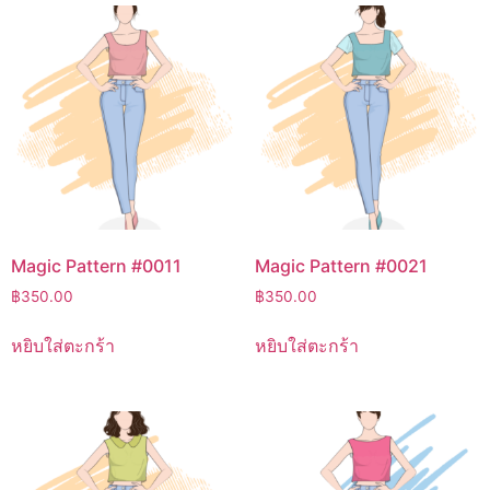
Magic Pattern #0011
Magic Pattern #0021
฿
350.00
฿
350.00
หยิบใส่ตะกร้า
หยิบใส่ตะกร้า