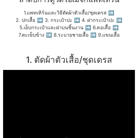
1.แพทเทิร์นและวิธีตัดผ้าตัวเสื้อ/ชุดเดรส ➡
2. ปกเสื้อ ➡ 3. กระเป๋าปะ ➡ 4. ฝากระเป๋าปะ ➡
5.เย็บกระเป๋าและฝาบนชิ้นงาน ➡ 6.คอเสื้อ ➡
7.ตะเข็บข้าง ➡ 8.ระบายชายเสื้อ ➡ 9.แขนเสื้อ
1. ตัดผ้าตัวเสื้อ/ชุดเดรส