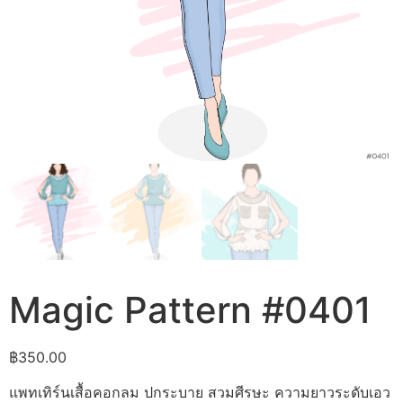
Magic Pattern #0401
฿
350.00
แพทเทิร์นเสื้อคอกลม ปกระบาย สวมศีรษะ ความยาวระดับเอว