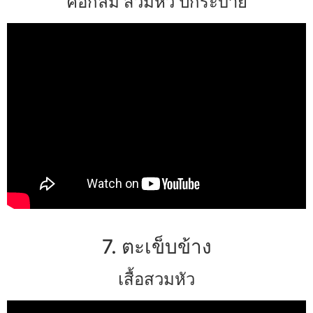
คอกลม สวมหัว ปกระบาย
7. ตะเข็บข้าง
เสื้อสวมหัว