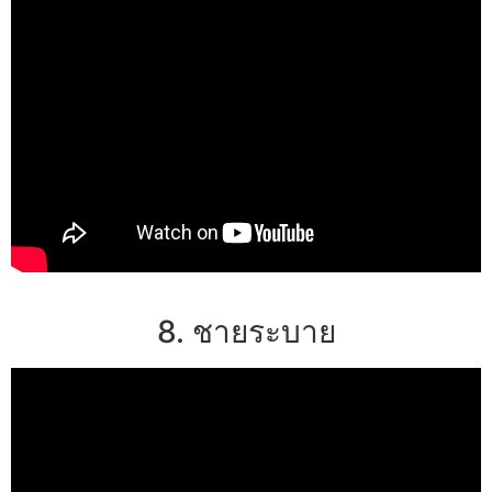
8. ชายระบาย