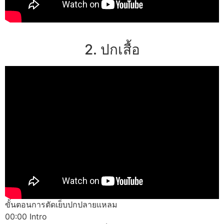
2. ปกเสื้อ
ขั้นตอนการตัดเย็บปกปลายแหลม
00:00 Intro