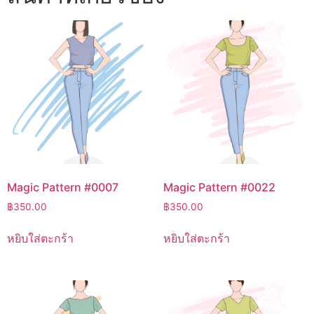
Magic Pattern #0007
Magic Pattern #0022
฿
350.00
฿
350.00
หยิบใส่ตะกร้า
หยิบใส่ตะกร้า