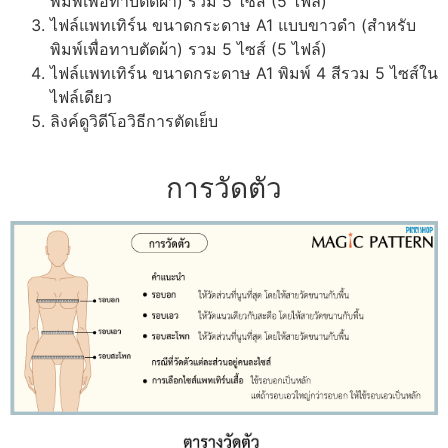
พิมพ์เพื่อทาบตัดผ้า) รวม 5 ไซส์ (5 ไฟล์)
ไฟล์แพทเทิร์น ขนาดกระดาษ A1 แบบขาวดำ (สำหรับ
พิมพ์เพื่อทาบตัดผ้า) รวม 5 ไซส์ (5 ไฟล์)
ไฟล์แพทเทิร์น ขนาดกระดาษ A1 พิมพ์ 4 สีรวม 5 ไซส์ใน
ไฟล์เดียว
ลิงค์ดูวิดีโอวิธีการตัดเย็บ
การวัดตัว