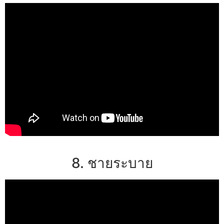
8. ชายระบาย