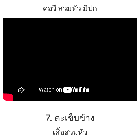
คอวี สวมหัว มีปก
7. ตะเข็บข้าง
เสื้อสวมหัว