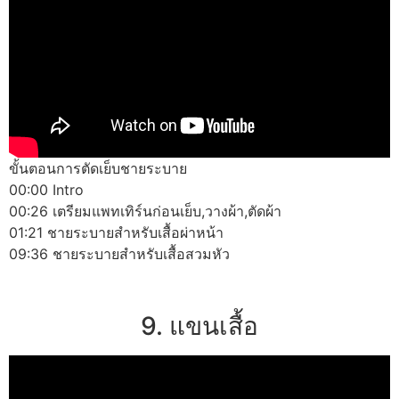
ขั้นตอนการตัดเย็บชายระบาย
00:00 Intro
00:26 เตรียมแพทเทิร์นก่อนเย็บ,วางผ้า,ตัดผ้า
01:21 ชายระบายสำหรับเสื้อผ่าหน้า
09:36 ชายระบายสำหรับเสื้อสวมหัว
9. แขนเสื้อ