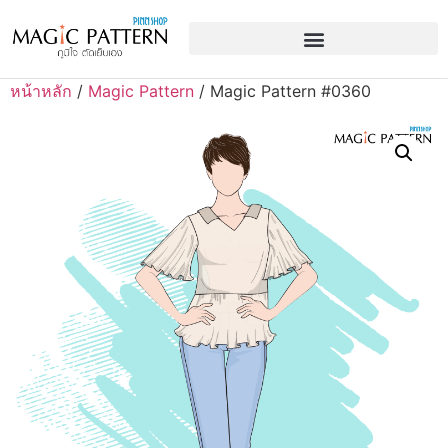
หน้าหลัก
/
Magic Pattern
/ Magic Pattern #0360