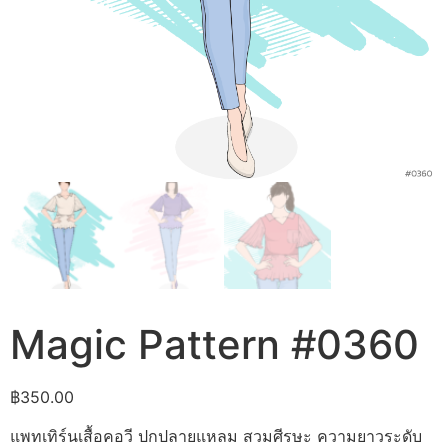
Magic Pattern #0360
฿
350.00
แพทเทิร์นเสื้อคอวี ปกปลายแหลม สวมศีรษะ ความยาวระดับ