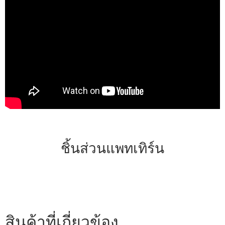
ชิ้นส่วนแพทเทิร์น
สินค้าที่เกี่ยวข้อง