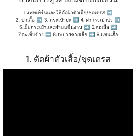
1.แพทเทิร์นและวิธีตัดผ้าตัวเสื้อ/ชุดเดรส ➡
2. ปกเสื้อ ➡ 3. กระเป๋าปะ ➡ 4. ฝากระเป๋าปะ ➡
5.เย็บกระเป๋าและฝาบนชิ้นงาน ➡ 6.คอเสื้อ ➡
7.ตะเข็บข้าง ➡ 8.ระบายชายเสื้อ ➡ 9.แขนเสื้อ
1. ตัดผ้าตัวเสื้อ/ชุดเดรส