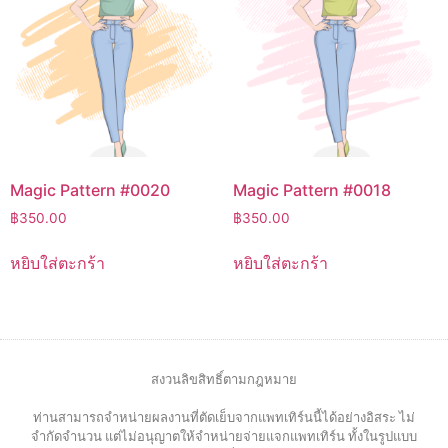
Magic Pattern #0020
Magic Pattern #0018
฿
350.00
฿
350.00
หยิบใส่ตะกร้า
หยิบใส่ตะกร้า
สงวนลิขสิทธิ์ตามกฎหมาย
ท่านสามารถจำหน่ายผลงานที่ตัดเย็บจากแพทเทิร์นนี้ได้อย่างอิสระ ไม่
จำกัดจำนวน แต่ไม่อนุญาตให้จำหน่ายจ่ายแจกแพทเทิร์น ทั้งในรูปแบบ