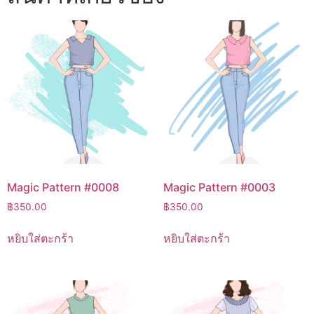
Magic Pattern #0008
Magic Pattern #0003
฿
350.00
฿
350.00
หยิบใส่ตะกร้า
หยิบใส่ตะกร้า