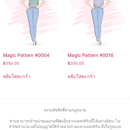
Magic Pattern #0004
Magic Pattern #0016
฿
350.00
฿
350.00
หยิบใส่ตะกร้า
หยิบใส่ตะกร้า
สงวนลิขสิทธิ์ตามกฎหมาย
ท่านสามารถจำหน่ายผลงานที่ตัดเย็บจากแพทเทิร์นนี้ได้อย่างอิสระ ไม่
จำกัดจำนวน แต่ไม่อนุญาตให้จำหน่ายจ่ายแจกแพทเทิร์น ทั้งในรูปแบบ