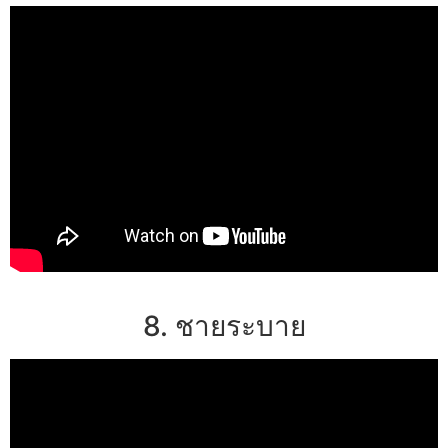
8. ชายระบาย