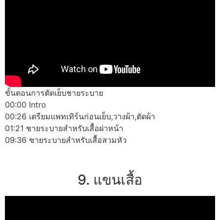
ขั้นตอนการตัดเย็บชายระบาย
00:00 Intro
00:26 เตรียมแพทเทิร์นก่อนเย็บ,วางผ้า,ตัดผ้า
01:21 ชายระบายสำหรับเสื้อผ่าหน้า
09:36 ชายระบายสำหรับเสื้อสวมหัว
9. แขนเสื้อ