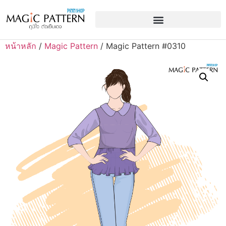
หน้าหลัก
/
Magic Pattern
/ Magic Pattern #0310