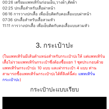
00:26 เตรียมแพทเทิร์นก่อนเย็บ,วางผ้า,ตัดผ้า
02:25 ปกเสื้อสำหรับเสื้อผ่าหน้า
06:16 การวางปกเสื้อ เพื่อเย็บติดกับคอเสื้อแบบผ่าหน้า
07:36 ปกเสื้อสำหรับเสื้อสวมหัว
11:11 การวางปกเสื้อ เพื่อเย็บติดกับคอเสื้อแบบสวมหัว
3. กระเป๋าปะ
(ในแพทเทิร์นมีเส้นตำแหน่งสำหรับกระเป๋าปะให้ แต่แพทเทิร์น
เสื้อไม่รวมแพทเทิร์นกระเป๋าซึ่งต้องซื้อแยก 1 ชุดประกอบด้วย
แพทเทิร์นกระเป๋าปะ 10 แบบ และฝากระเป๋า 4 แบบ ท่าน
สามารถซื้อแพทเทิร์นกระเป๋าปะได้ที่ลิงค์นี้ค่ะ
แพทเทิร์น
กระเป๋าปะ
)
กระเป๋าปะแบบเรียบ