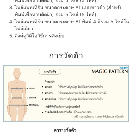
พิมพ์เพื่อทาบตัดผ้า) รวม 5 ไซส์ (5 ไฟล์)
ไฟล์แพทเทิร์น ขนาดกระดาษ A1 แบบขาวดำ (สำหรับ
พิมพ์เพื่อทาบตัดผ้า) รวม 5 ไซส์ (5 ไฟล์)
ไฟล์แพทเทิร์น ขนาดกระดาษ A1 พิมพ์ 4 สีรวม 5 ไซส์ใน
ไฟล์เดียว
ลิงค์ดูวิดีโอวิธีการตัดเย็บ
การวัดตัว