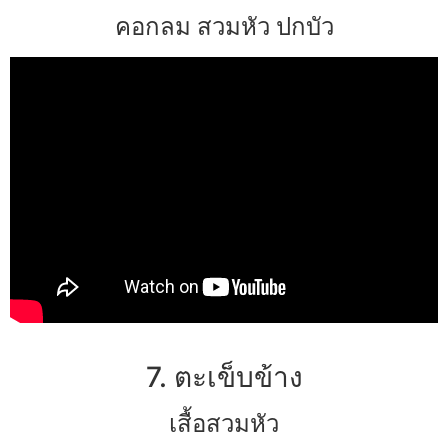
คอกลม สวมหัว ปกบัว
7. ตะเข็บข้าง
เสื้อสวมหัว