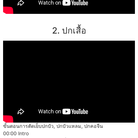
2. ปกเสื้อ
ขั้นตอนการตัดเย็บปกบัว, ปกบัวแหลม, ปกคอจีน
00:00 Intro