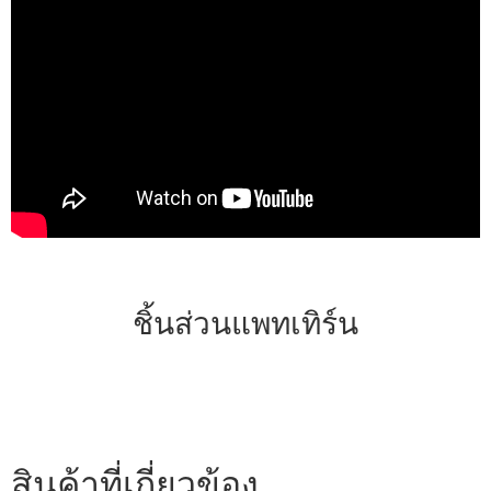
ชิ้นส่วนแพทเทิร์น
สินค้าที่เกี่ยวข้อง