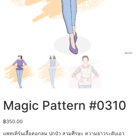
Magic Pattern #0310
฿
350.00
แพทเทิร์นเสื้อคอกลม ปกบัว สวมศีรษะ ความยาวระดับเอว