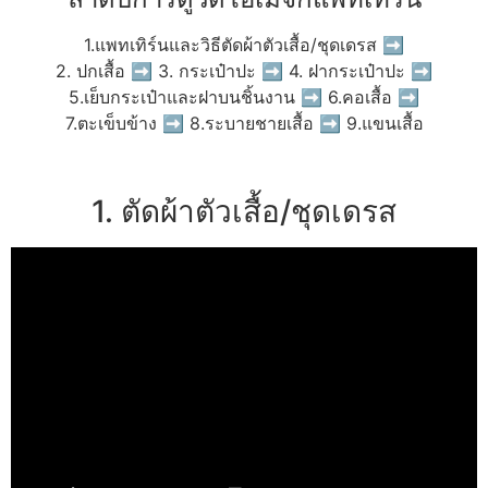
1.แพทเทิร์นและวิธีตัดผ้าตัวเสื้อ/ชุดเดรส ➡
2. ปกเสื้อ ➡ 3. กระเป๋าปะ ➡ 4. ฝากระเป๋าปะ ➡
5.เย็บกระเป๋าและฝาบนชิ้นงาน ➡ 6.คอเสื้อ ➡
7.ตะเข็บข้าง ➡ 8.ระบายชายเสื้อ ➡ 9.แขนเสื้อ
1. ตัดผ้าตัวเสื้อ/ชุดเดรส