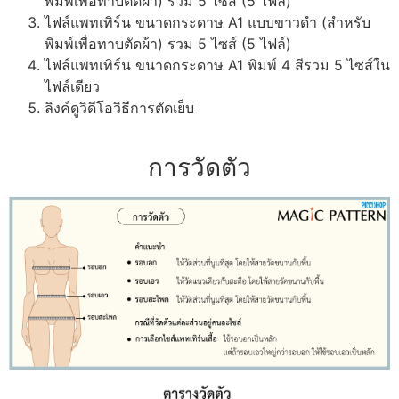
พิมพ์เพื่อทาบตัดผ้า) รวม 5 ไซส์ (5 ไฟล์)
ไฟล์แพทเทิร์น ขนาดกระดาษ A1 แบบขาวดำ (สำหรับ
พิมพ์เพื่อทาบตัดผ้า) รวม 5 ไซส์ (5 ไฟล์)
ไฟล์แพทเทิร์น ขนาดกระดาษ A1 พิมพ์ 4 สีรวม 5 ไซส์ใน
ไฟล์เดียว
ลิงค์ดูวิดีโอวิธีการตัดเย็บ
การวัดตัว