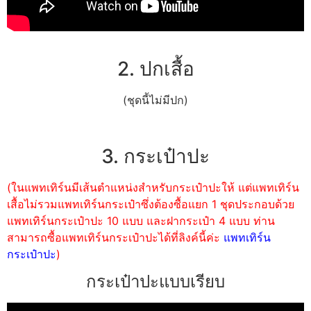
2. ปกเสื้อ
(ชุดนี้ไม่มีปก)
3. กระเป๋าปะ
(ในแพทเทิร์นมีเส้นตำแหน่งสำหรับกระเป๋าปะให้ แต่แพทเทิร์น
เสื้อไม่รวมแพทเทิร์นกระเป๋าซึ่งต้องซื้อแยก 1 ชุดประกอบด้วย
แพทเทิร์นกระเป๋าปะ 10 แบบ และฝากระเป๋า 4 แบบ ท่าน
สามารถซื้อแพทเทิร์นกระเป๋าปะได้ที่ลิงค์นี้ค่ะ
แพทเทิร์น
กระเป๋าปะ
)
กระเป๋าปะแบบเรียบ