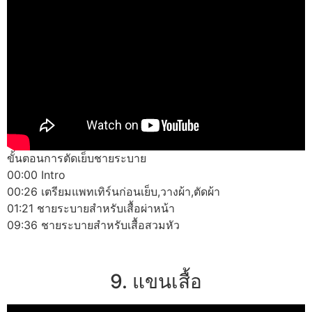
ขั้นตอนการตัดเย็บชายระบาย
00:00 Intro
00:26 เตรียมแพทเทิร์นก่อนเย็บ,วางผ้า,ตัดผ้า
01:21 ชายระบายสำหรับเสื้อผ่าหน้า
09:36 ชายระบายสำหรับเสื้อสวมหัว
9. แขนเสื้อ