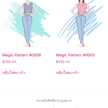
Magic Pattern #0008
Magic Pattern #0003
฿
350.00
฿
350.00
หยิบใส่ตะกร้า
หยิบใส่ตะกร้า
สงวนลิขสิทธิ์ตามกฎหมาย