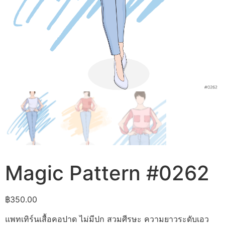
Magic Pattern #0262
฿
350.00
แพทเทิร์นเสื้อคอปาด ไม่มีปก สวมศีรษะ ความยาวระดับเอว