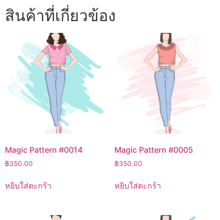
สินค้าที่เกี่ยวข้อง
Magic Pattern #0014
Magic Pattern #0005
฿
350.00
฿
350.00
หยิบใส่ตะกร้า
หยิบใส่ตะกร้า