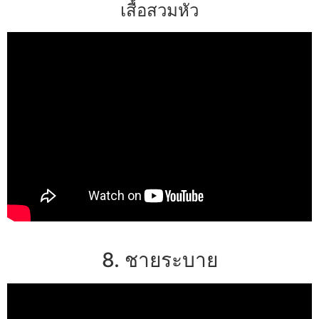
เสื้อสวมหัว
8. ชายระบาย