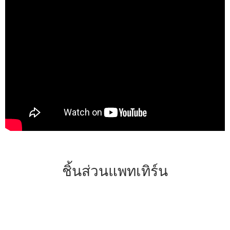
ชิ้นส่วนแพทเทิร์น