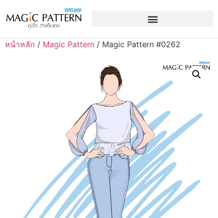
หน้าหลัก
/
Magic Pattern
/ Magic Pattern #0262