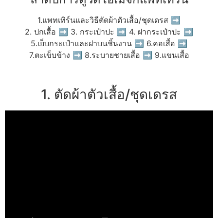
1.แพทเทิร์นและวิธีตัดผ้าตัวเสื้อ/ชุดเดรส ➡
2. ปกเสื้อ ➡ 3. กระเป๋าปะ ➡ 4. ฝากระเป๋าปะ ➡
5.เย็บกระเป๋าและฝาบนชิ้นงาน ➡ 6.คอเสื้อ ➡
7.ตะเข็บข้าง ➡ 8.ระบายชายเสื้อ ➡ 9.แขนเสื้อ
1. ตัดผ้าตัวเสื้อ/ชุดเดรส