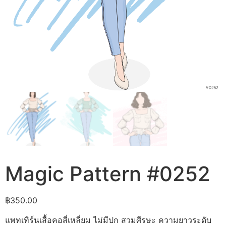
Magic Pattern #0252
฿
350.00
แพทเทิร์นเสื้อคอสี่เหลี่ยม ไม่มีปก สวมศีรษะ ความยาวระดับ