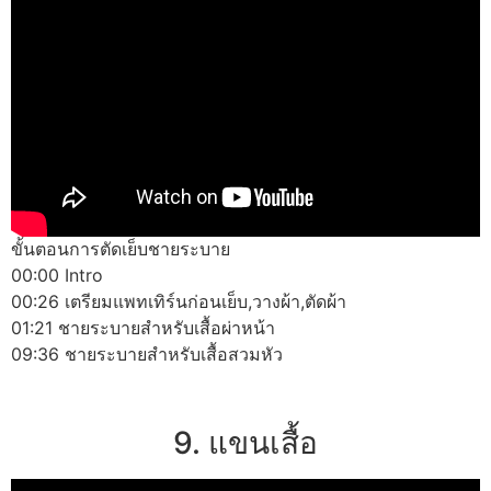
ขั้นตอนการตัดเย็บชายระบาย
00:00 Intro
00:26 เตรียมแพทเทิร์นก่อนเย็บ,วางผ้า,ตัดผ้า
01:21 ชายระบายสำหรับเสื้อผ่าหน้า
09:36 ชายระบายสำหรับเสื้อสวมหัว
9. แขนเสื้อ