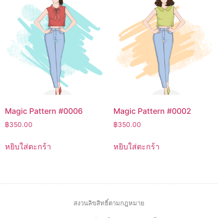
Magic Pattern #0006
Magic Pattern #0002
฿
350.00
฿
350.00
หยิบใส่ตะกร้า
หยิบใส่ตะกร้า
สงวนลิขสิทธิ์ตามกฎหมาย