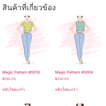
สินค้าที่เกี่ยวข้อง
Magic Pattern #0018
Magic Pattern #0004
฿
350.00
฿
350.00
หยิบใส่ตะกร้า
หยิบใส่ตะกร้า