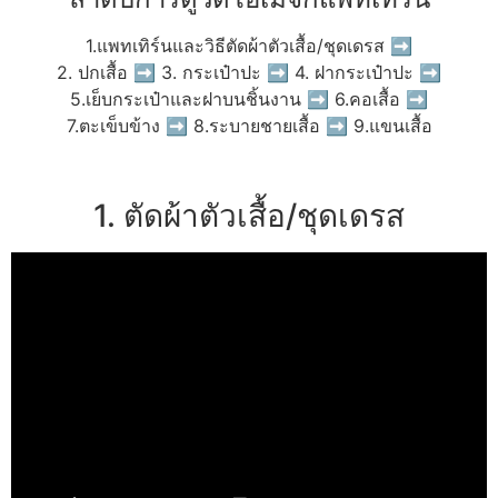
1.แพทเทิร์นและวิธีตัดผ้าตัวเสื้อ/ชุดเดรส ➡
2. ปกเสื้อ ➡ 3. กระเป๋าปะ ➡ 4. ฝากระเป๋าปะ ➡
5.เย็บกระเป๋าและฝาบนชิ้นงาน ➡ 6.คอเสื้อ ➡
7.ตะเข็บข้าง ➡ 8.ระบายชายเสื้อ ➡ 9.แขนเสื้อ
1. ตัดผ้าตัวเสื้อ/ชุดเดรส