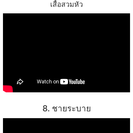
เสื้อสวมหัว
8. ชายระบาย