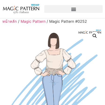
หน้าหลัก
/
Magic Pattern
/ Magic Pattern #0252