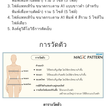
พิมพ์เพื่อทาบตัดผ้า) รวม 5 ไซส์ (5 ไฟล์)
ไฟล์แพทเทิร์น ขนาดกระดาษ A1 แบบขาวดำ (สำหรับ
พิมพ์เพื่อทาบตัดผ้า) รวม 5 ไซส์ (5 ไฟล์)
ไฟล์แพทเทิร์น ขนาดกระดาษ A1 พิมพ์ 4 สีรวม 5 ไซส์ใน
ไฟล์เดียว
ลิงค์ดูวิดีโอวิธีการตัดเย็บ
การวัดตัว