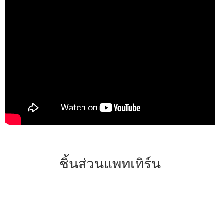
ชิ้นส่วนแพทเทิร์น