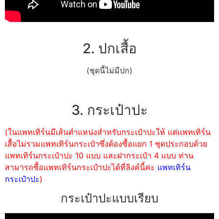
2. ปกเสื้อ
(ชุดนี้ไม่มีปก)
3. กระเป๋าปะ
(ในแพทเทิร์นมีเส้นตำแหน่งสำหรับกระเป๋าปะให้ แต่แพทเทิร์น
เสื้อไม่รวมแพทเทิร์นกระเป๋าซึ่งต้องซื้อแยก 1 ชุดประกอบด้วย
แพทเทิร์นกระเป๋าปะ 10 แบบ และฝากระเป๋า 4 แบบ ท่าน
สามารถซื้อแพทเทิร์นกระเป๋าปะได้ที่ลิงค์นี้ค่ะ
แพทเทิร์น
กระเป๋าปะ
)
กระเป๋าปะแบบเรียบ