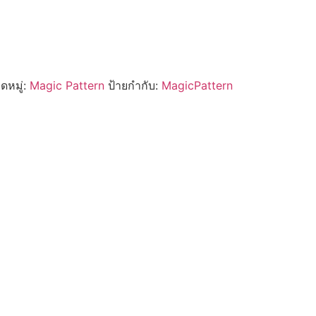
ดหมู่:
Magic Pattern
ป้ายกำกับ:
MagicPattern