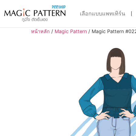
เลือกแบบแพทเทิร์น
หน้าหลัก
/
Magic Pattern
/ Magic Pattern #02