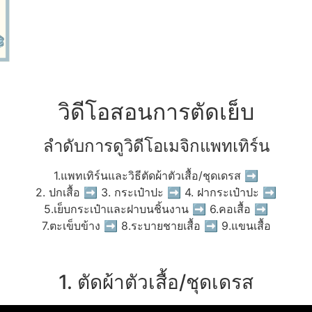
วิดีโอสอนการตัดเย็บ
ลำดับการดูวิดีโอเมจิกแพทเทิร์น
1.แพทเทิร์นและวิธีตัดผ้าตัวเสื้อ/ชุดเดรส ➡
2. ปกเสื้อ ➡ 3. กระเป๋าปะ ➡ 4. ฝากระเป๋าปะ ➡
5.เย็บกระเป๋าและฝาบนชิ้นงาน ➡ 6.คอเสื้อ ➡
7.ตะเข็บข้าง ➡ 8.ระบายชายเสื้อ ➡ 9.แขนเสื้อ
1. ตัดผ้าตัวเสื้อ/ชุดเดรส