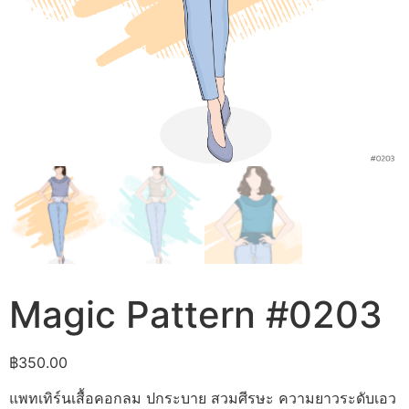
Magic Pattern #0203
฿
350.00
แพทเทิร์นเสื้อคอกลม ปกระบาย สวมศีรษะ ความยาวระดับเอว