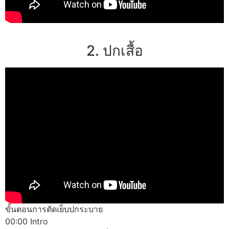
2. ปกเสื้อ
ขั้นตอนการตัดเย็บปกระบาย
00:00 Intro