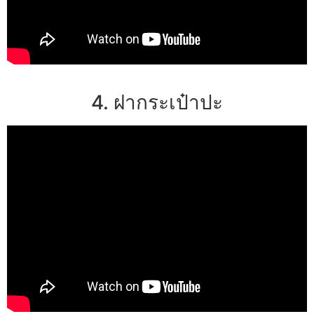
4. ฝากระเป๋าปะ