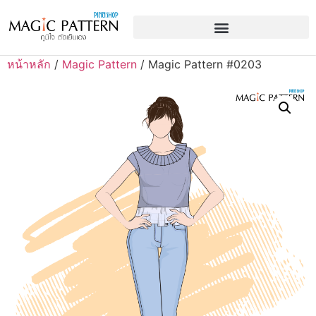
หน้าหลัก
/
Magic Pattern
/ Magic Pattern #0203