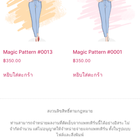
Magic Pattern #0013
Magic Pattern #0001
฿
350.00
฿
350.00
หยิบใส่ตะกร้า
หยิบใส่ตะกร้า
สงวนลิขสิทธิ์ตามกฎหมาย
ท่านสามารถจำหน่ายผลงานที่ตัดเย็บจากแพทเทิร์นนี้ได้อย่างอิสระ ไม่
จำกัดจำนวน แต่ไม่อนุญาตให้จำหน่ายจ่ายแจกแพทเทิร์น ทั้งในรูปแบบ
ไฟล์และสิ่งพิมพ์