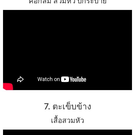
คอกลม สวมหัว ปกระบาย
7. ตะเข็บข้าง
เสื้อสวมหัว