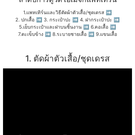
1.แพทเทิร์นและวิธีตัดผ้าตัวเสื้อ/ชุดเดรส ➡
2. ปกเสื้อ ➡ 3. กระเป๋าปะ ➡ 4. ฝากระเป๋าปะ ➡
5.เย็บกระเป๋าและฝาบนชิ้นงาน ➡ 6.คอเสื้อ ➡
7.ตะเข็บข้าง ➡ 8.ระบายชายเสื้อ ➡ 9.แขนเสื้อ
1. ตัดผ้าตัวเสื้อ/ชุดเดรส