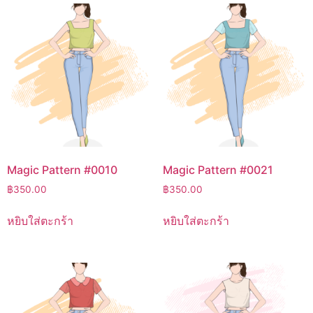
Magic Pattern #0010
Magic Pattern #0021
฿
350.00
฿
350.00
หยิบใส่ตะกร้า
หยิบใส่ตะกร้า