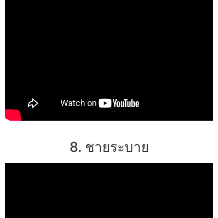
8. ชายระบาย