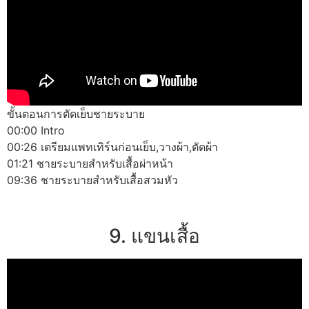
ขั้นตอนการตัดเย็บชายระบาย
00:00 Intro
00:26 เตรียมแพทเทิร์นก่อนเย็บ,วางผ้า,ตัดผ้า
01:21 ชายระบายสำหรับเสื้อผ่าหน้า
09:36 ชายระบายสำหรับเสื้อสวมหัว
9. แขนเสื้อ