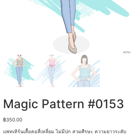
Magic Pattern #0153
฿
350.00
แพทเทิร์นเสื้อคอสี่เหลี่ยม ไม่มีปก สวมศีรษะ ความยาวระดับ