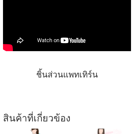
ชิ้นส่วนแพทเทิร์น
สินค้าที่เกี่ยวข้อง