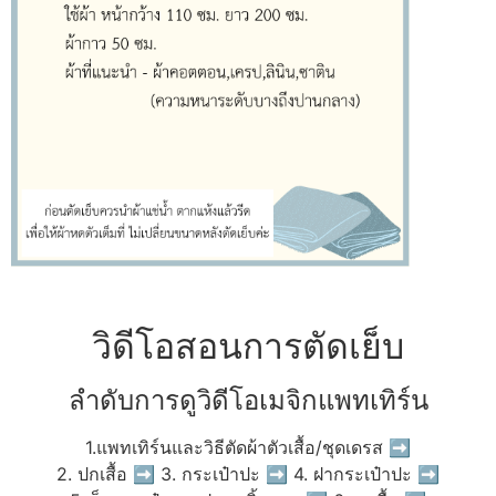
วิดีโอสอนการตัดเย็บ
ลำดับการดูวิดีโอเมจิกแพทเทิร์น
1.แพทเทิร์นและวิธีตัดผ้าตัวเสื้อ/ชุดเดรส ➡
2. ปกเสื้อ ➡ 3. กระเป๋าปะ ➡ 4. ฝากระเป๋าปะ ➡