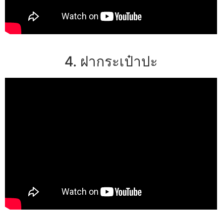
4. ฝากระเป๋าปะ