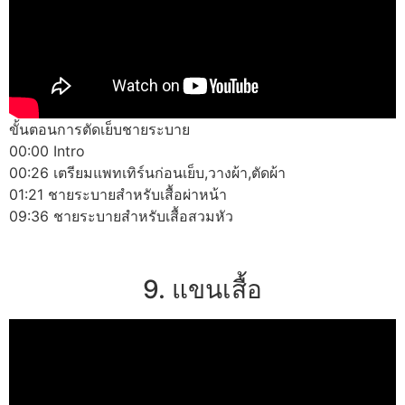
ขั้นตอนการตัดเย็บชายระบาย
00:00 Intro
00:26 เตรียมแพทเทิร์นก่อนเย็บ,วางผ้า,ตัดผ้า
01:21 ชายระบายสำหรับเสื้อผ่าหน้า
09:36 ชายระบายสำหรับเสื้อสวมหัว
9. แขนเสื้อ