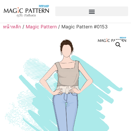
หน้าหลัก
/
Magic Pattern
/ Magic Pattern #0153