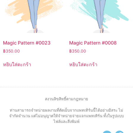
Magic Pattern #0023
Magic Pattern #0008
฿
350.00
฿
350.00
หยิบใส่ตะกร้า
หยิบใส่ตะกร้า
สงวนลิขสิทธิ์ตามกฎหมาย
ท่านสามารถจำหน่ายผลงานที่ตัดเย็บจากแพทเทิร์นนี้ได้อย่างอิสระ ไม่
จำกัดจำนวน แต่ไม่อนุญาตให้จำหน่ายจ่ายแจกแพทเทิร์น ทั้งในรูปแบบ
ไฟล์และสิ่งพิมพ์