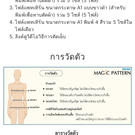
พิมพ์เพื่อทาบตัดผ้า) รวม 5 ไซส์ (5 ไฟล์)
ไฟล์แพทเทิร์น ขนาดกระดาษ A1 แบบขาวดำ (สำหรับ
พิมพ์เพื่อทาบตัดผ้า) รวม 5 ไซส์ (5 ไฟล์)
ไฟล์แพทเทิร์น ขนาดกระดาษ A1 พิมพ์ 4 สีรวม 5 ไซส์ใน
ไฟล์เดียว
ลิงค์ดูวิดีโอวิธีการตัดเย็บ
การวัดตัว