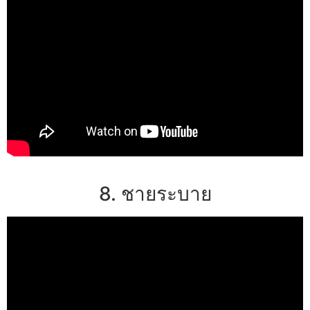
8. ชายระบาย