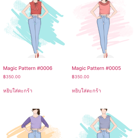
Magic Pattern #0006
Magic Pattern #0005
฿
350.00
฿
350.00
หยิบใส่ตะกร้า
หยิบใส่ตะกร้า