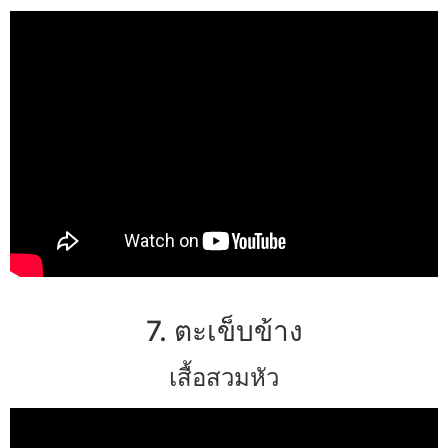
7. ตะเข็บข้าง
เสื้อสวมหัว