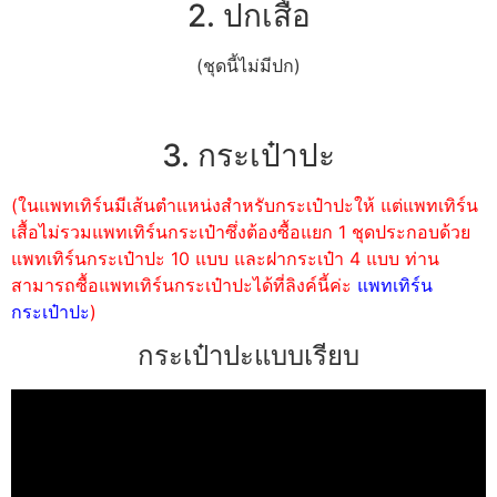
2. ปกเสื้อ
(ชุดนี้ไม่มีปก)
3. กระเป๋าปะ
(ในแพทเทิร์นมีเส้นตำแหน่งสำหรับกระเป๋าปะให้ แต่แพทเทิร์น
เสื้อไม่รวมแพทเทิร์นกระเป๋าซึ่งต้องซื้อแยก 1 ชุดประกอบด้วย
แพทเทิร์นกระเป๋าปะ 10 แบบ และฝากระเป๋า 4 แบบ ท่าน
สามารถซื้อแพทเทิร์นกระเป๋าปะได้ที่ลิงค์นี้ค่ะ
แพทเทิร์น
กระเป๋าปะ
)
กระเป๋าปะแบบเรียบ