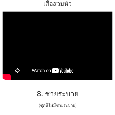
เสื้อสวมหัว
8. ชายระบาย
(ชุดนี้ไม่มีชายระบาย)