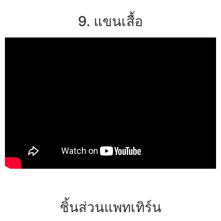
9. แขนเสื้อ
ชิ้นส่วนแพทเทิร์น