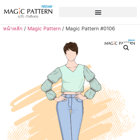
หน้าหลัก
/
Magic Pattern
/ Magic Pattern #0106