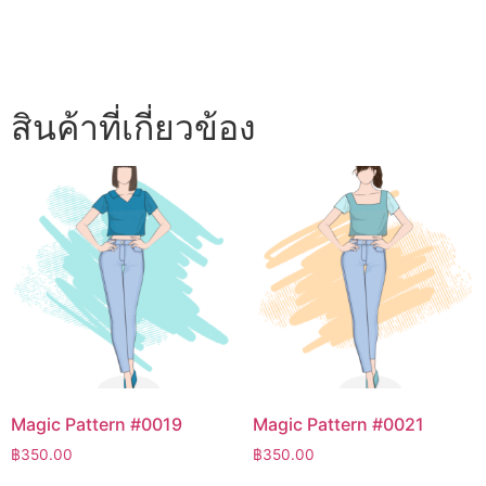
สินค้าที่เกี่ยวข้อง
Magic Pattern #0019
Magic Pattern #0021
฿
350.00
฿
350.00