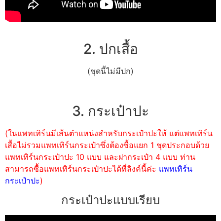
2. ปกเสื้อ
(ชุดนี้ไม่มีปก)
3. กระเป๋าปะ
(ในแพทเทิร์นมีเส้นตำแหน่งสำหรับกระเป๋าปะให้ แต่แพทเทิร์น
เสื้อไม่รวมแพทเทิร์นกระเป๋าซึ่งต้องซื้อแยก 1 ชุดประกอบด้วย
แพทเทิร์นกระเป๋าปะ 10 แบบ และฝากระเป๋า 4 แบบ ท่าน
สามารถซื้อแพทเทิร์นกระเป๋าปะได้ที่ลิงค์นี้ค่ะ
แพทเทิร์น
กระเป๋าปะ
)
กระเป๋าปะแบบเรียบ