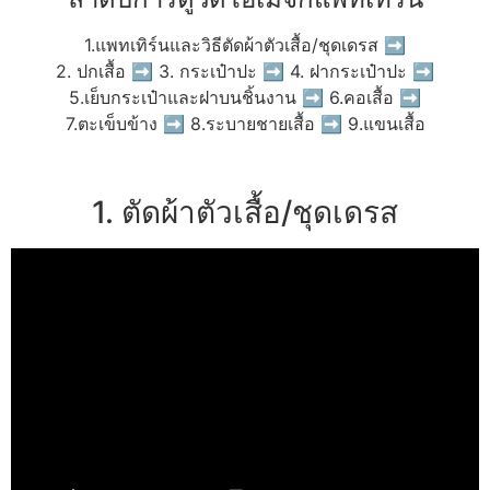
1.แพทเทิร์นและวิธีตัดผ้าตัวเสื้อ/ชุดเดรส ➡
2. ปกเสื้อ ➡ 3. กระเป๋าปะ ➡ 4. ฝากระเป๋าปะ ➡
5.เย็บกระเป๋าและฝาบนชิ้นงาน ➡ 6.คอเสื้อ ➡
7.ตะเข็บข้าง ➡ 8.ระบายชายเสื้อ ➡ 9.แขนเสื้อ
1. ตัดผ้าตัวเสื้อ/ชุดเดรส