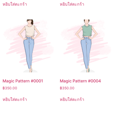
หยิบใส่ตะกร้า
หยิบใส่ตะกร้า
Magic Pattern #0001
Magic Pattern #0004
฿
350.00
฿
350.00
หยิบใส่ตะกร้า
หยิบใส่ตะกร้า