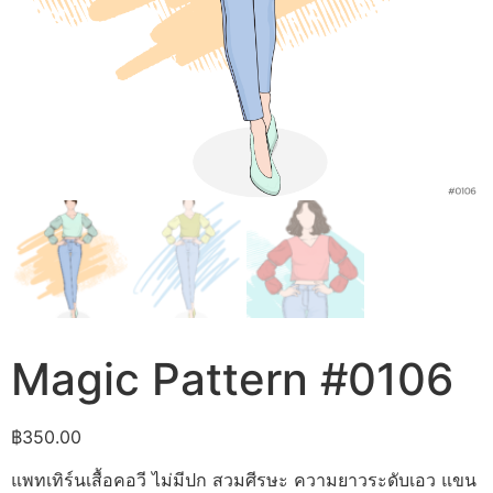
Magic Pattern #0106
฿
350.00
แพทเทิร์นเสื้อคอวี ไม่มีปก สวมศีรษะ ความยาวระดับเอว แขน