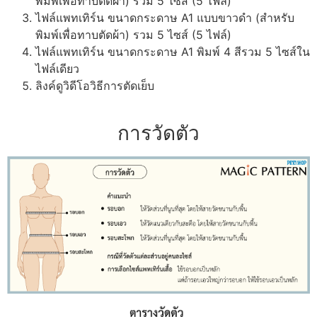
พิมพ์เพื่อทาบตัดผ้า) รวม 5 ไซส์ (5 ไฟล์)
ไฟล์แพทเทิร์น ขนาดกระดาษ A1 แบบขาวดำ (สำหรับ
พิมพ์เพื่อทาบตัดผ้า) รวม 5 ไซส์ (5 ไฟล์)
ไฟล์แพทเทิร์น ขนาดกระดาษ A1 พิมพ์ 4 สีรวม 5 ไซส์ใน
ไฟล์เดียว
ลิงค์ดูวิดีโอวิธีการตัดเย็บ
การวัดตัว