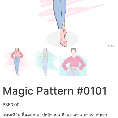
Magic Pattern #0101
฿
350.00
แพทเทิร์นเสื้อคอกลม ปกบัว สวมศีรษะ ความยาวระดับเอว