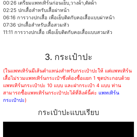
00:26 เตรียมแพทเทิร์นก่อนเย็บ,วางผ้า,ตัดผ้า
02:25 ปกเสื้อสำหรับเสื้อผ่าหน้า
06:16 การวางปกเสื้อ เพื่อเย็บติดกับคอเสื้อแบบผ่าหน้า
07:36 ปกเสื้อสำหรับเสื้อสวมหัว
11:11 การวางปกเสื้อ เพื่อเย็บติดกับคอเสื้อแบบสวมหัว
3. กระเป๋าปะ
(ในแพทเทิร์นมีเส้นตำแหน่งสำหรับกระเป๋าปะให้ แต่แพทเทิร์น
เสื้อไม่รวมแพทเทิร์นกระเป๋าซึ่งต้องซื้อแยก 1 ชุดประกอบด้วย
แพทเทิร์นกระเป๋าปะ 10 แบบ และฝากระเป๋า 4 แบบ ท่าน
สามารถซื้อแพทเทิร์นกระเป๋าปะได้ที่ลิงค์นี้ค่ะ
แพทเทิร์น
กระเป๋าปะ
)
กระเป๋าปะแบบเรียบ