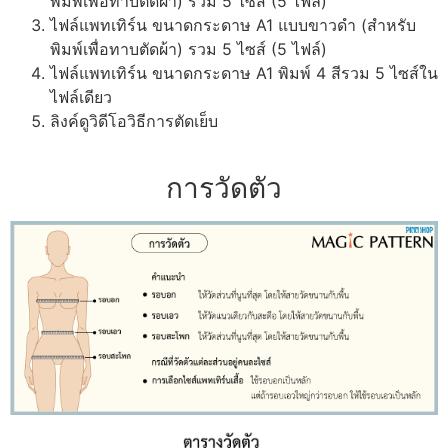
พิมพ์เพื่อทาบตัดผ้า) รวม 5 ไซส์ (5 ไฟล์)
ไฟล์แพทเทิร์น ขนาดกระดาษ A1 แบบขาวดำ (สำหรับ
พิมพ์เพื่อทาบตัดผ้า) รวม 5 ไซส์ (5 ไฟล์)
ไฟล์แพทเทิร์น ขนาดกระดาษ A1 พิมพ์ 4 สีรวม 5 ไซส์ใน
ไฟล์เดียว
ลิงค์ดูวิดีโอวิธีการตัดเย็บ
การวัดตัว