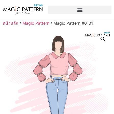
หน้าหลัก
/
Magic Pattern
/ Magic Pattern #0101