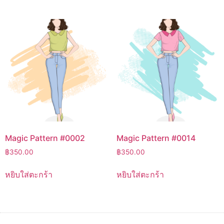
Magic Pattern #0002
Magic Pattern #0014
฿
350.00
฿
350.00
หยิบใส่ตะกร้า
หยิบใส่ตะกร้า