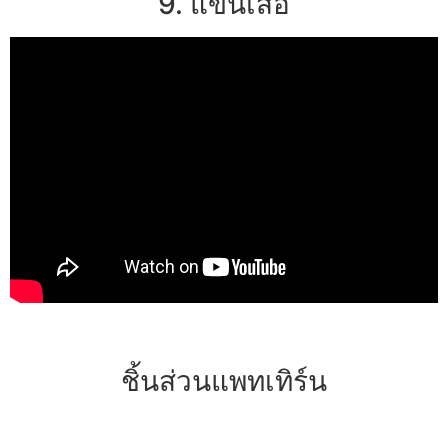
9. แขนเสื้อ
ชิ้นส่วนแพทเทิร์น