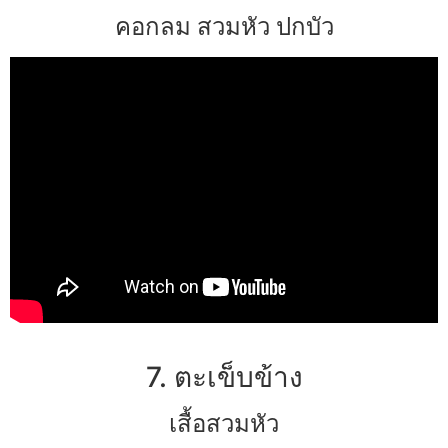
คอกลม สวมหัว ปกบัว
7. ตะเข็บข้าง
เสื้อสวมหัว