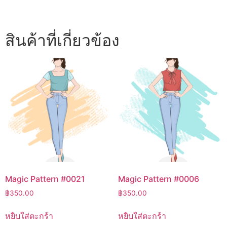
สินค้าที่เกี่ยวข้อง
Magic Pattern #0021
Magic Pattern #0006
฿
350.00
฿
350.00
หยิบใส่ตะกร้า
หยิบใส่ตะกร้า