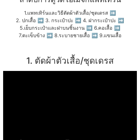
1.แพทเทิร์นและวิธีตัดผ้าตัวเสื้อ/ชุดเดรส ➡
2. ปกเสื้อ ➡ 3. กระเป๋าปะ ➡ 4. ฝากระเป๋าปะ ➡
5.เย็บกระเป๋าและฝาบนชิ้นงาน ➡ 6.คอเสื้อ ➡
7.ตะเข็บข้าง ➡ 8.ระบายชายเสื้อ ➡ 9.แขนเสื้อ
1. ตัดผ้าตัวเสื้อ/ชุดเดรส