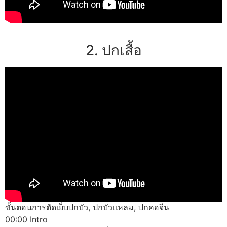
2. ปกเสื้อ
ขั้นตอนการตัดเย็บปกบัว, ปกบัวแหลม, ปกคอจีน
00:00 Intro