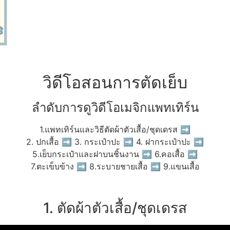
วิดีโอสอนการตัดเย็บ
ลำดับการดูวิดีโอเมจิกแพทเทิร์น
1.แพทเทิร์นและวิธีตัดผ้าตัวเสื้อ/ชุดเดรส ➡
2. ปกเสื้อ ➡ 3. กระเป๋าปะ ➡ 4. ฝากระเป๋าปะ ➡
5.เย็บกระเป๋าและฝาบนชิ้นงาน ➡ 6.คอเสื้อ ➡
7.ตะเข็บข้าง ➡ 8.ระบายชายเสื้อ ➡ 9.แขนเสื้อ
1. ตัดผ้าตัวเสื้อ/ชุดเดรส