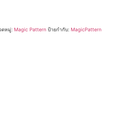
ดหมู่:
Magic Pattern
ป้ายกำกับ:
MagicPattern