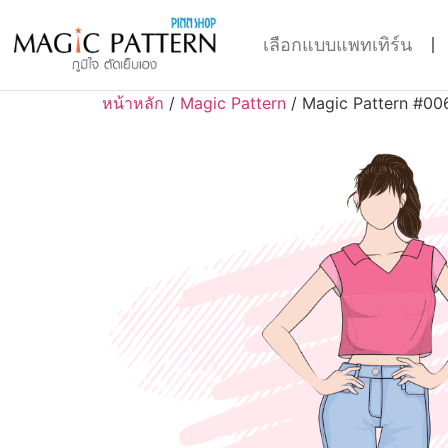
เลือกแบบแพทเทิร์น
หน้าหลัก
/
Magic Pattern
/ Magic Pattern #00