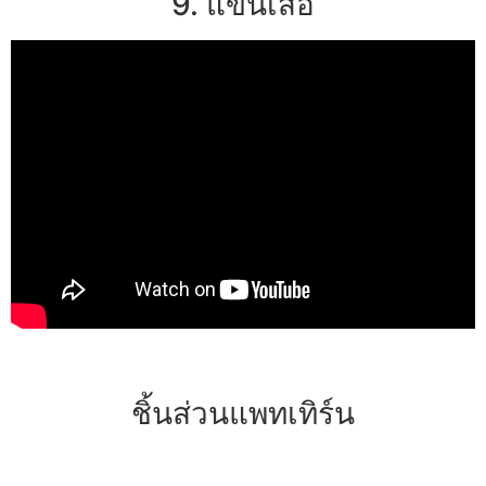
9. แขนเสื้อ
ชิ้นส่วนแพทเทิร์น