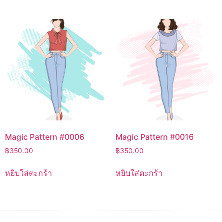
Magic Pattern #0006
Magic Pattern #0016
฿
350.00
฿
350.00
หยิบใส่ตะกร้า
หยิบใส่ตะกร้า