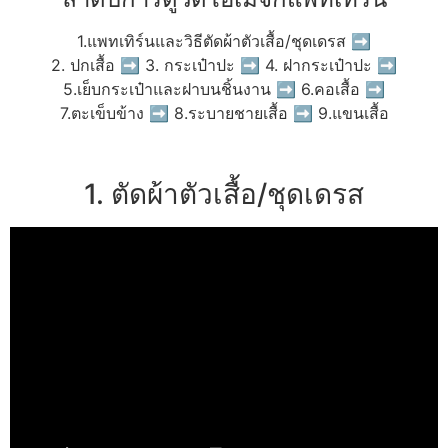
1.แพทเทิร์นและวิธีตัดผ้าตัวเสื้อ/ชุดเดรส ➡
2. ปกเสื้อ ➡ 3. กระเป๋าปะ ➡ 4. ฝากระเป๋าปะ ➡
5.เย็บกระเป๋าและฝาบนชิ้นงาน ➡ 6.คอเสื้อ ➡
7.ตะเข็บข้าง ➡ 8.ระบายชายเสื้อ ➡ 9.แขนเสื้อ
1. ตัดผ้าตัวเสื้อ/ชุดเดรส