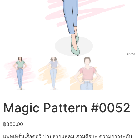
Magic Pattern #0052
฿
350.00
แพทเทิร์นเสื้อคอวี ปกปลายแหลม สวมศีรษะ ความยาวระดับ