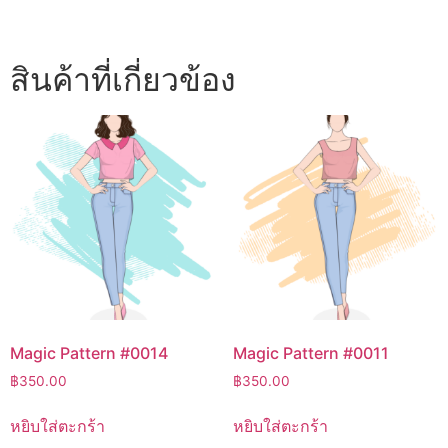
สินค้าที่เกี่ยวข้อง
Magic Pattern #0014
Magic Pattern #0011
฿
350.00
฿
350.00
หยิบใส่ตะกร้า
หยิบใส่ตะกร้า