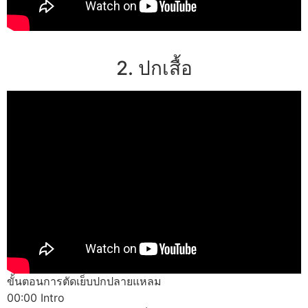
2. ปกเสื้อ
ขั้นตอนการตัดเย็บปกปลายแหลม
00:00 Intro