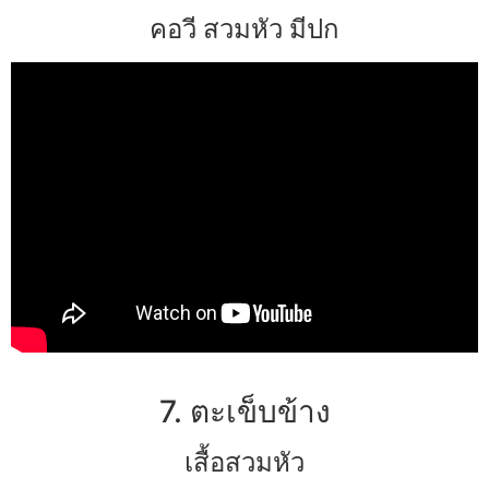
คอวี สวมหัว มีปก
7. ตะเข็บข้าง
เสื้อสวมหัว