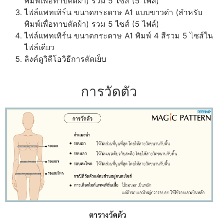
พิมพ์เพื่อทาบตัดผ้า) รวม 5 ไซส์ (5 ไฟล์)
ไฟล์แพทเทิร์น ขนาดกระดาษ A1 แบบขาวดำ (สำหรับ
พิมพ์เพื่อทาบตัดผ้า) รวม 5 ไซส์ (5 ไฟล์)
ไฟล์แพทเทิร์น ขนาดกระดาษ A1 พิมพ์ 4 สีรวม 5 ไซส์ใน
ไฟล์เดียว
ลิงค์ดูวิดีโอวิธีการตัดเย็บ
การวัดตัว