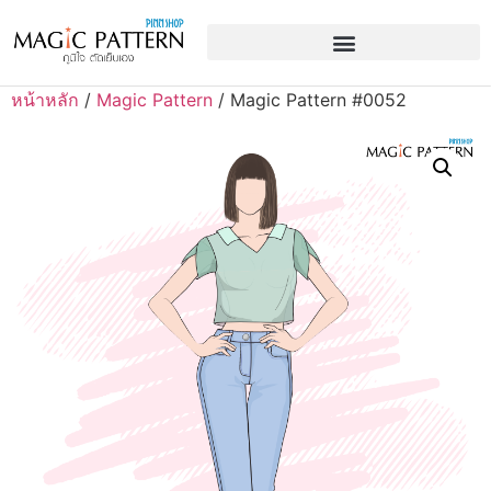
หน้าหลัก
/
Magic Pattern
/ Magic Pattern #0052