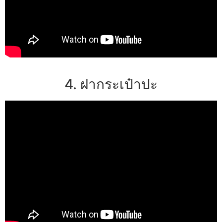
4. ฝากระเป๋าปะ