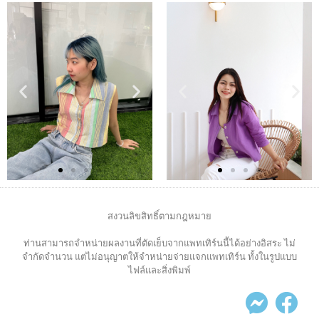
สงวนลิขสิทธิ์ตามกฎหมาย
ท่านสามารถจำหน่ายผลงานที่ตัดเย็บจากแพทเทิร์นนี้ได้อย่างอิสระ ไม่
จำกัดจำนวน แต่ไม่อนุญาตให้จำหน่ายจ่ายแจกแพทเทิร์น ทั้งในรูปแบบ
ไฟล์และสิ่งพิมพ์