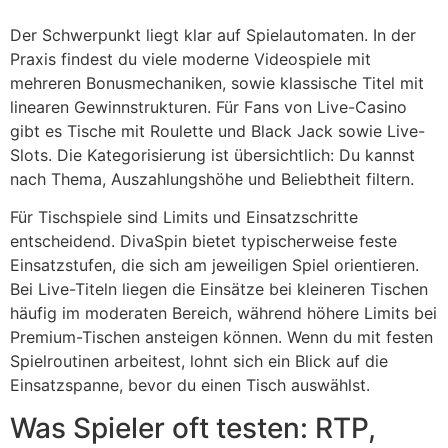
Der Schwerpunkt liegt klar auf Spielautomaten. In der
Praxis findest du viele moderne Videospiele mit
mehreren Bonusmechaniken, sowie klassische Titel mit
linearen Gewinnstrukturen. Für Fans von Live-Casino
gibt es Tische mit Roulette und Black Jack sowie Live-
Slots. Die Kategorisierung ist übersichtlich: Du kannst
nach Thema, Auszahlungshöhe und Beliebtheit filtern.
Für Tischspiele sind Limits und Einsatzschritte
entscheidend. DivaSpin bietet typischerweise feste
Einsatzstufen, die sich am jeweiligen Spiel orientieren.
Bei Live-Titeln liegen die Einsätze bei kleineren Tischen
häufig im moderaten Bereich, während höhere Limits bei
Premium-Tischen ansteigen können. Wenn du mit festen
Spielroutinen arbeitest, lohnt sich ein Blick auf die
Einsatzspanne, bevor du einen Tisch auswählst.
Was Spieler oft testen: RTP,