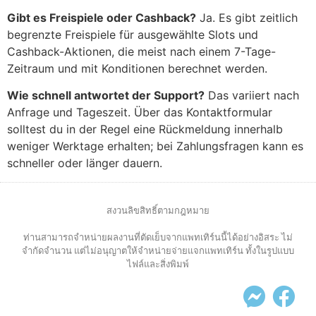
Gibt es Freispiele oder Cashback?
Ja. Es gibt zeitlich
begrenzte Freispiele für ausgewählte Slots und
Cashback-Aktionen, die meist nach einem 7-Tage-
Zeitraum und mit Konditionen berechnet werden.
Wie schnell antwortet der Support?
Das variiert nach
Anfrage und Tageszeit. Über das Kontaktformular
solltest du in der Regel eine Rückmeldung innerhalb
weniger Werktage erhalten; bei Zahlungsfragen kann es
schneller oder länger dauern.
สงวนลิขสิทธิ์ตามกฎหมาย
ท่านสามารถจำหน่ายผลงานที่ตัดเย็บจากแพทเทิร์นนี้ได้อย่างอิสระ ไม่
จำกัดจำนวน แต่ไม่อนุญาตให้จำหน่ายจ่ายแจกแพทเทิร์น ทั้งในรูปแบบ
ไฟล์และสิ่งพิมพ์