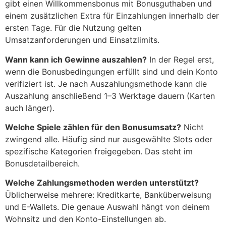
gibt einen Willkommensbonus mit Bonusguthaben und
einem zusätzlichen Extra für Einzahlungen innerhalb der
ersten Tage. Für die Nutzung gelten
Umsatzanforderungen und Einsatzlimits.
Wann kann ich Gewinne auszahlen?
In der Regel erst,
wenn die Bonusbedingungen erfüllt sind und dein Konto
verifiziert ist. Je nach Auszahlungsmethode kann die
Auszahlung anschließend 1–3 Werktage dauern (Karten
auch länger).
Welche Spiele zählen für den Bonusumsatz?
Nicht
zwingend alle. Häufig sind nur ausgewählte Slots oder
spezifische Kategorien freigegeben. Das steht im
Bonusdetailbereich.
Welche Zahlungsmethoden werden unterstützt?
Üblicherweise mehrere: Kreditkarte, Banküberweisung
und E-Wallets. Die genaue Auswahl hängt von deinem
Wohnsitz und den Konto-Einstellungen ab.