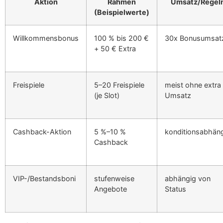
Aktion
Rahmen
Umsatz/Regel
(Beispielwerte)
Willkommensbonus
100 % bis 200 €
30x Bonusumsat
+ 50 € Extra
Freispiele
5–20 Freispiele
meist ohne extra
(je Slot)
Umsatz
Cashback-Aktion
5 %–10 %
konditionsabhän
Cashback
VIP-/Bestandsboni
stufenweise
abhängig von
Angebote
Status