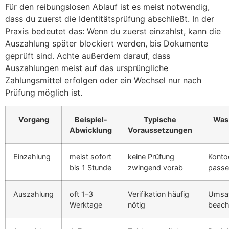
Für den reibungslosen Ablauf ist es meist notwendig,
dass du zuerst die Identitätsprüfung abschließt. In der
Praxis bedeutet das: Wenn du zuerst einzahlst, kann die
Auszahlung später blockiert werden, bis Dokumente
geprüft sind. Achte außerdem darauf, dass
Auszahlungen meist auf das ursprüngliche
Zahlungsmittel erfolgen oder ein Wechsel nur nach
Prüfung möglich ist.
Vorgang
Beispiel-
Typische
Was
Abwicklung
Voraussetzungen
Einzahlung
meist sofort
keine Prüfung
Konto
bis 1 Stunde
zwingend vorab
passe
Auszahlung
oft 1–3
Verifikation häufig
Umsat
Werktage
nötig
beach