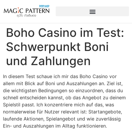
Boho Casino im Test:
Schwerpunkt Boni
und Zahlungen
In diesem Test schaue ich mir das Boho Casino vor
allem mit Blick auf Boni und Auszahlungen an. Ziel ist,
die wichtigsten Bedingungen so einzuordnen, dass du
schnell entscheiden kannst, ob das Angebot zu deinem
Spielstil passt. Ich konzentriere mich auf das, was
normalerweise für Nutzer relevant ist: Startangebote,
laufende Aktionen, Spielangebot und wie zuverlässig
Ein- und Auszahlungen im Alltag funktionieren.