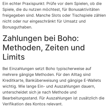
Ein echter Praxispunkt: Prüfe vor dem Spielen, ob die
Spiele, die du nutzen möchtest, für Bonusaktivitäten
freigegeben sind. Manche Slots oder Tischspiele zählen
nicht oder nur eingeschränkt für Umsatz und
Bonusguthaben.
Zahlungen bei Boho:
Methoden, Zeiten und
Limits
Bei Einzahlungen setzt Boho typischerweise auf
mehrere gängige Methoden. Für den Alltag sind
Kreditkarte, Banküberweisung und gängige E-Wallets
wichtig. Wie lange Ein- und Auszahlungen dauern,
unterscheidet sich je nach Methode und
Bearbeitungsstand. Für Auszahlungen ist zusätzlich die
Verifikation des Kontos relevant.