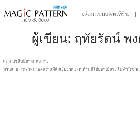
เลือกแบบแพทเทิร์น
ผู้เขียน:
ฤทัยรัตน์ พง
สงวนลิขสิทธิ์ตามกฎหมาย
ท่านสามารถจำหน่ายผลงานที่ตัดเย็บจากแพทเทิร์นนี้ได้อย่างอิสระ ไม่จำกัดจำน