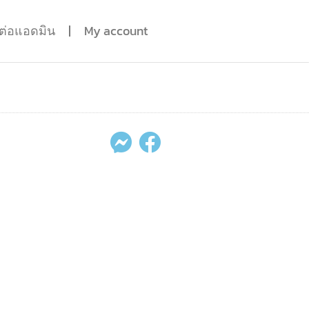
ดต่อแอดมิน
My account