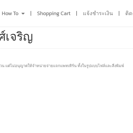
How To
Shopping Cart
แจ้งชำระเงิน
ติ
ศ์เจริญ
วน แต่ไม่อนุญาตให้จำหน่ายจ่ายแจกแพทเทิร์น ทั้งในรูปแบบไฟล์และสิ่งพิมพ์