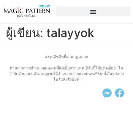
ผู้เขียน:
talayyok
สงวนลิขสิทธิ์ตามกฎหมาย
ท่านสามารถจำหน่ายผลงานที่ตัดเย็บจากแพทเทิร์นนี้ได้อย่างอิสระ ไม่
จำกัดจำนวน แต่ไม่อนุญาตให้จำหน่ายจ่ายแจกแพทเทิร์น ทั้งในรูปแบบ
ไฟล์และสิ่งพิมพ์