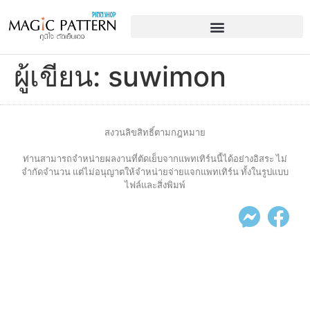
ผู้เขียน:
suwimon
สงวนลิขสิทธิ์ตามกฎหมาย
ท่านสามารถจำหน่ายผลงานที่ตัดเย็บจากแพทเทิร์นนี้ได้อย่างอิสระ ไม่
จำกัดจำนวน แต่ไม่อนุญาตให้จำหน่ายจ่ายแจกแพทเทิร์น ทั้งในรูปแบบ
ไฟล์และสิ่งพิมพ์