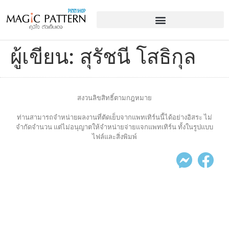
ผู้เขียน:
สุรัชนี โสธิกุล
สงวนลิขสิทธิ์ตามกฎหมาย
ท่านสามารถจำหน่ายผลงานที่ตัดเย็บจากแพทเทิร์นนี้ได้อย่างอิสระ ไม่
จำกัดจำนวน แต่ไม่อนุญาตให้จำหน่ายจ่ายแจกแพทเทิร์น ทั้งในรูปแบบ
ไฟล์และสิ่งพิมพ์