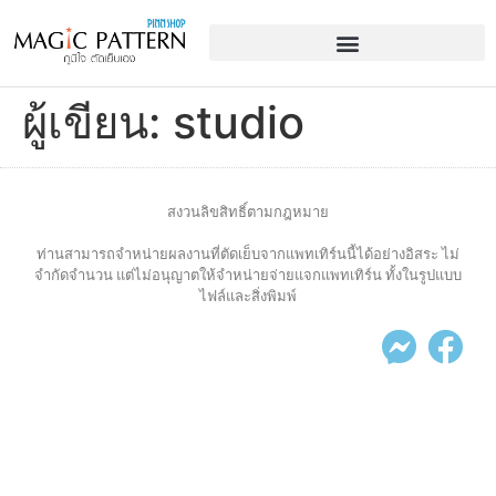
ผู้เขียน:
studio
สงวนลิขสิทธิ์ตามกฎหมาย
ท่านสามารถจำหน่ายผลงานที่ตัดเย็บจากแพทเทิร์นนี้ได้อย่างอิสระ ไม่
จำกัดจำนวน แต่ไม่อนุญาตให้จำหน่ายจ่ายแจกแพทเทิร์น ทั้งในรูปแบบ
ไฟล์และสิ่งพิมพ์