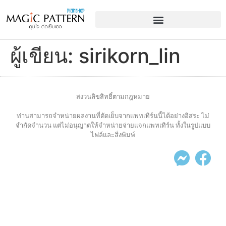
ผู้เขียน:
sirikorn_lin
สงวนลิขสิทธิ์ตามกฎหมาย
ท่านสามารถจำหน่ายผลงานที่ตัดเย็บจากแพทเทิร์นนี้ได้อย่างอิสระ ไม่
จำกัดจำนวน แต่ไม่อนุญาตให้จำหน่ายจ่ายแจกแพทเทิร์น ทั้งในรูปแบบ
ไฟล์และสิ่งพิมพ์