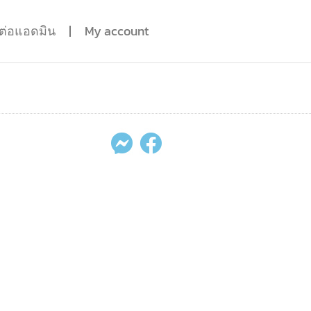
ดต่อแอดมิน
My account