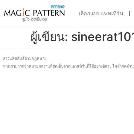
เลือกแบบแพทเทิร์น
ผู้เขียน:
sineerat10
สงวนลิขสิทธิ์ตามกฎหมาย
ท่านสามารถจำหน่ายผลงานที่ตัดเย็บจากแพทเทิร์นนี้ได้อย่างอิสระ ไม่จำกัดจำน