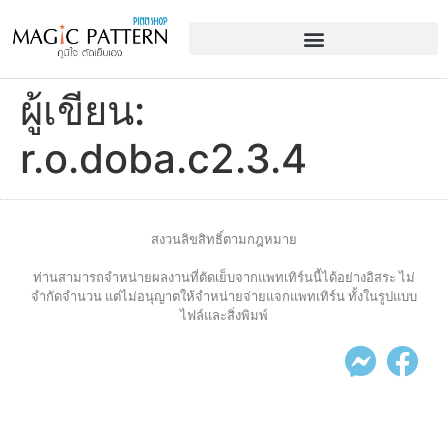
ผู้เขียน:
r.o.doba.c2.3.4
สงวนลิขสิทธิ์ตามกฎหมาย
ท่านสามารถจำหน่ายผลงานที่ตัดเย็บจากแพทเทิร์นนี้ได้อย่างอิสระ ไม่
จำกัดจำนวน แต่ไม่อนุญาตให้จำหน่ายจ่ายแจกแพทเทิร์น ทั้งในรูปแบบ
ไฟล์และสิ่งพิมพ์