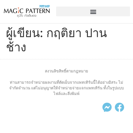
ผู้เขียน:
กฤติยา ปาน
ช้าง
สงวนลิขสิทธิ์ตามกฎหมาย
ท่านสามารถจำหน่ายผลงานที่ตัดเย็บจากแพทเทิร์นนี้ได้อย่างอิสระ ไม่
จำกัดจำนวน แต่ไม่อนุญาตให้จำหน่ายจ่ายแจกแพทเทิร์น ทั้งในรูปแบบ
ไฟล์และสิ่งพิมพ์