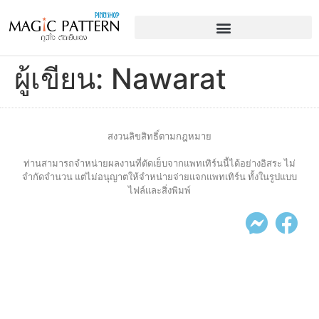
ผู้เขียน:
Nawarat
สงวนลิขสิทธิ์ตามกฎหมาย
ท่านสามารถจำหน่ายผลงานที่ตัดเย็บจากแพทเทิร์นนี้ได้อย่างอิสระ ไม่
จำกัดจำนวน แต่ไม่อนุญาตให้จำหน่ายจ่ายแจกแพทเทิร์น ทั้งในรูปแบบ
ไฟล์และสิ่งพิมพ์