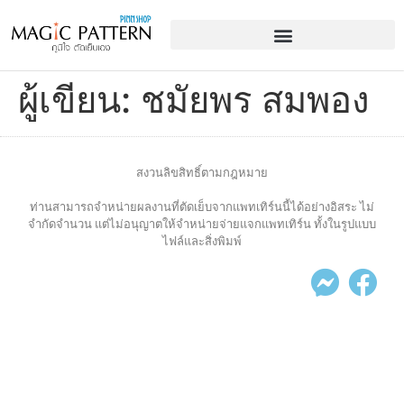
ผู้เขียน:
ชมัยพร สมพอง
สงวนลิขสิทธิ์ตามกฎหมาย
ท่านสามารถจำหน่ายผลงานที่ตัดเย็บจากแพทเทิร์นนี้ได้อย่างอิสระ ไม่
จำกัดจำนวน แต่ไม่อนุญาตให้จำหน่ายจ่ายแจกแพทเทิร์น ทั้งในรูปแบบ
ไฟล์และสิ่งพิมพ์