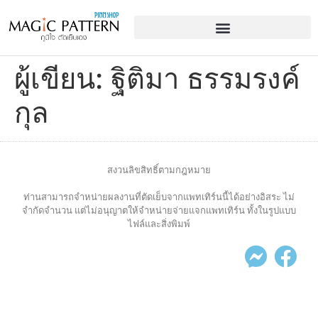
ผู้เขียน:
ฐิติมา ธรรมรงค์
กุล
สงวนลิขสิทธิ์ตามกฎหมาย
ท่านสามารถจำหน่ายผลงานที่ตัดเย็บจากแพทเทิร์นนี้ได้อย่างอิสระ ไม่
จำกัดจำนวน แต่ไม่อนุญาตให้จำหน่ายจ่ายแจกแพทเทิร์น ทั้งในรูปแบบ
ไฟล์และสิ่งพิมพ์