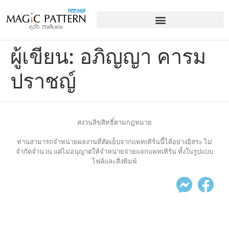
ผู้เขียน:
อภิญญา คารม
ปราชญ์
สงวนลิขสิทธิ์ตามกฎหมาย
ท่านสามารถจำหน่ายผลงานที่ตัดเย็บจากแพทเทิร์นนี้ได้อย่างอิสระ ไม่
จำกัดจำนวน แต่ไม่อนุญาตให้จำหน่ายจ่ายแจกแพทเทิร์น ทั้งในรูปแบบ
ไฟล์และสิ่งพิมพ์