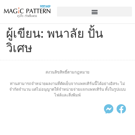
ผู้เขียน:
พนาลัย ปั้น
วิเศษ
สงวนลิขสิทธิ์ตามกฎหมาย
ท่านสามารถจำหน่ายผลงานที่ตัดเย็บจากแพทเทิร์นนี้ได้อย่างอิสระ ไม่
จำกัดจำนวน แต่ไม่อนุญาตให้จำหน่ายจ่ายแจกแพทเทิร์น ทั้งในรูปแบบ
ไฟล์และสิ่งพิมพ์