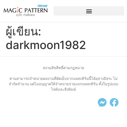
ผู้เขียน:
darkmoon1982
สงวนลิขสิทธิ์ตามกฎหมาย
ท่านสามารถจำหน่ายผลงานที่ตัดเย็บจากแพทเทิร์นนี้ได้อย่างอิสระ ไม่
จำกัดจำนวน แต่ไม่อนุญาตให้จำหน่ายจ่ายแจกแพทเทิร์น ทั้งในรูปแบบ
ไฟล์และสิ่งพิมพ์