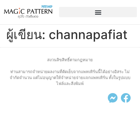
ผู้เขียน:
channapafiat
สงวนลิขสิทธิ์ตามกฎหมาย
ท่านสามารถจำหน่ายผลงานที่ตัดเย็บจากแพทเทิร์นนี้ได้อย่างอิสระ ไม่
จำกัดจำนวน แต่ไม่อนุญาตให้จำหน่ายจ่ายแจกแพทเทิร์น ทั้งในรูปแบบ
ไฟล์และสิ่งพิมพ์