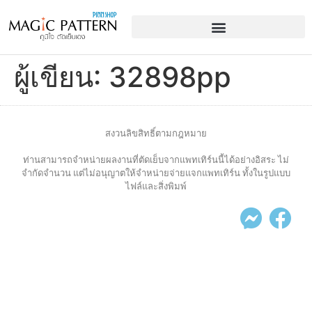
ผู้เขียน:
32898pp
สงวนลิขสิทธิ์ตามกฎหมาย
ท่านสามารถจำหน่ายผลงานที่ตัดเย็บจากแพทเทิร์นนี้ได้อย่างอิสระ ไม่
จำกัดจำนวน แต่ไม่อนุญาตให้จำหน่ายจ่ายแจกแพทเทิร์น ทั้งในรูปแบบ
ไฟล์และสิ่งพิมพ์